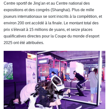
Centre sportif de Jing'an et au Centre national des
expositions et des congrès (Shanghai). Plus de mille
joueurs internationaux se sont inscrits à la compétition, et
environ 200 ont accédé à la finale. Le montant total des
prix s'élevait à 15 millions de yuans, et seize places
qualificatives directes pour la Coupe du monde d'esport
2025 ont été attribuées.