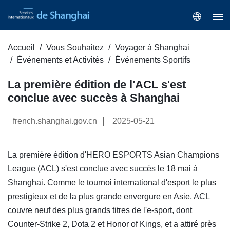
Accueil
Vous Souhaitez
Voyager à Shanghai
Événements et Activités
Événements Sportifs
La première édition de l'ACL s'est
conclue avec succès à Shanghai
|
french.shanghai.gov.cn
2025-05-21
La première édition d'HERO ESPORTS Asian Champions
League (ACL) s'est conclue avec succès le 18 mai à
Shanghai. Comme le tournoi international d'esport le plus
prestigieux et de la plus grande envergure en Asie, ACL
couvre neuf des plus grands titres de l'e-sport, dont
Counter-Strike 2, Dota 2 et Honor of Kings, et a attiré près