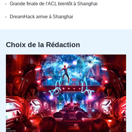
Grande finale de l'ACL bientôt à Shanghai
DreamHack arrive à Shanghai
Choix de la Rédaction