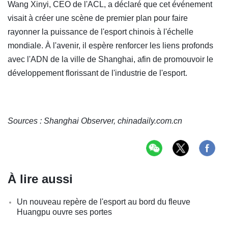
Wang Xinyi, CEO de l'ACL, a déclaré que cet événement
visait à créer une scène de premier plan pour faire
rayonner la puissance de l'esport chinois à l'échelle
mondiale. À l'avenir, il espère renforcer les liens profonds
avec l'ADN de la ville de Shanghai, afin de promouvoir le
développement florissant de l'industrie de l'esport.
Sources : Shanghai Observer, chinadaily.com.cn
À lire aussi
Un nouveau repère de l'esport au bord du fleuve
Huangpu ouvre ses portes