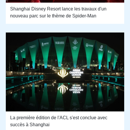
Shanghai Disney Resort lance les travaux d'un
nouveau parc sur le thème de Spider-Man
La première édition de l'ACL s'est conclue avec
succès à Shanghai