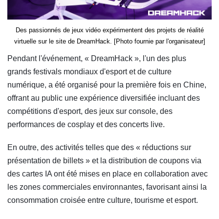
Des passionnés de jeux vidéo expérimentent des projets de réalité
virtuelle sur le site de DreamHack. [Photo fournie par l'organisateur]
Pendant l'événement, « DreamHack », l'un des plus
grands festivals mondiaux d'esport et de culture
numérique, a été organisé pour la première fois en Chine,
offrant au public une expérience diversifiée incluant des
compétitions d'esport, des jeux sur console, des
performances de cosplay et des concerts live.
En outre, des activités telles que des « réductions sur
présentation de billets » et la distribution de coupons via
des cartes IA ont été mises en place en collaboration avec
les zones commerciales environnantes, favorisant ainsi la
consommation croisée entre culture, tourisme et esport.