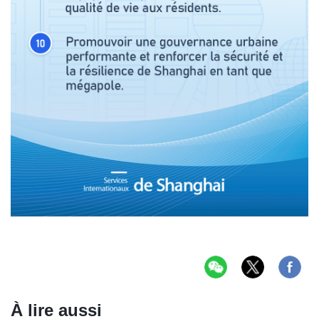
À lire aussi