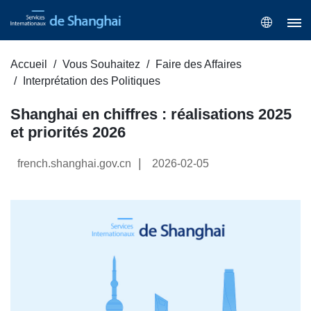
Accueil
Vous Souhaitez
Faire des Affaires
Interprétation des Politiques
Shanghai en chiffres : réalisations 2025
et priorités 2026
|
french.shanghai.gov.cn
2026-02-05