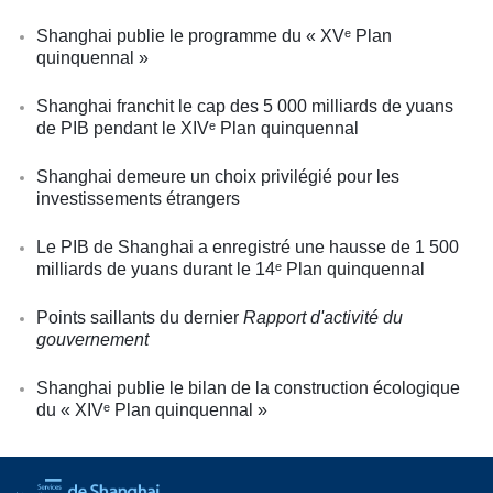
Shanghai publie le programme du « XVᵉ Plan
quinquennal »
Shanghai franchit le cap des 5 000 milliards de yuans
de PIB pendant le XIVᵉ Plan quinquennal
Shanghai demeure un choix privilégié pour les
investissements étrangers
Le PIB de Shanghai a enregistré une hausse de 1 500
milliards de yuans durant le 14ᵉ Plan quinquennal
Points saillants du dernier
Rapport d'activité du
gouvernement
Shanghai publie le bilan de la construction écologique
du « XIVᵉ Plan quinquennal »