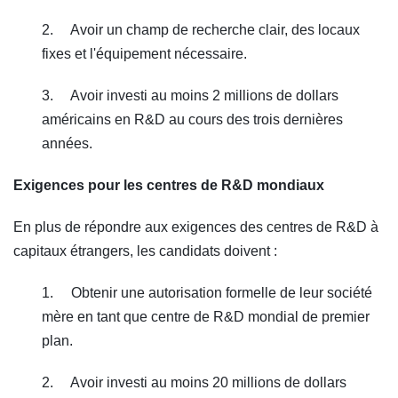
2. Avoir un champ de recherche clair, des locaux
fixes et l'équipement nécessaire.
3. Avoir investi au moins 2 millions de dollars
américains en R&D au cours des trois dernières
années.
Exigences pour les centres de R&D mondiaux
En plus de répondre aux exigences des centres de R&D à
capitaux étrangers, les candidats doivent :
1. Obtenir une autorisation formelle de leur société
mère en tant que centre de R&D mondial de premier
plan.
2. Avoir investi au moins 20 millions de dollars