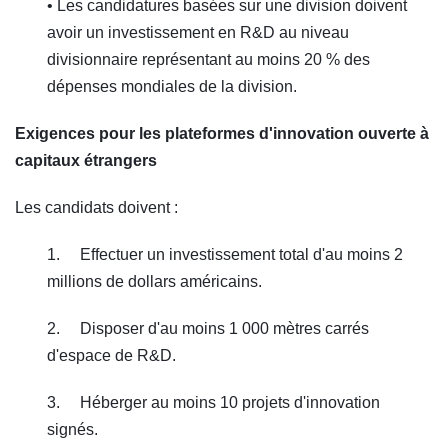
• Les candidatures basées sur une division doivent
avoir un investissement en R&D au niveau
divisionnaire représentant au moins 20 % des
dépenses mondiales de la division.
Exigences pour les plateformes d'innovation ouverte à
capitaux étrangers
Les candidats doivent :
1. Effectuer un investissement total d'au moins 2
millions de dollars américains.
2. Disposer d'au moins 1 000 mètres carrés
d'espace de R&D.
3. Héberger au moins 10 projets d'innovation
signés.