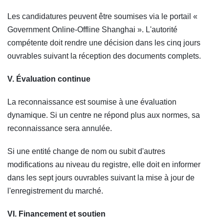
Les candidatures peuvent être soumises via le portail «
Government Online-Offline Shanghai ». L'autorité
compétente doit rendre une décision dans les cinq jours
ouvrables suivant la réception des documents complets.
V. Évaluation continue
La reconnaissance est soumise à une évaluation
dynamique. Si un centre ne répond plus aux normes, sa
reconnaissance sera annulée.
Si une entité change de nom ou subit d'autres
modifications au niveau du registre, elle doit en informer
dans les sept jours ouvrables suivant la mise à jour de
l'enregistrement du marché.
VI. Financement et soutien