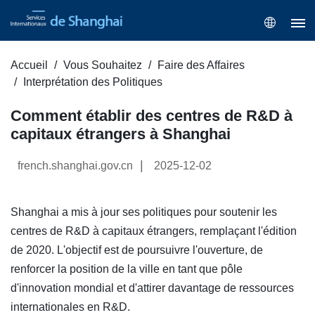
Accueil
Vous Souhaitez
Faire des Affaires
Interprétation des Politiques
Comment établir des centres de R&D à
capitaux étrangers à Shanghai
|
french.shanghai.gov.cn
2025-12-02
Shanghai a mis à jour ses politiques pour soutenir les
centres de R&D à capitaux étrangers, remplaçant l'édition
de 2020. L'objectif est de poursuivre l'ouverture, de
renforcer la position de la ville en tant que pôle
d'innovation mondial et d'attirer davantage de ressources
internationales en R&D.