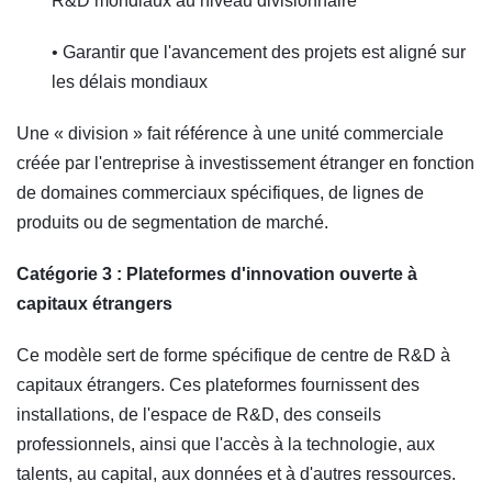
R&D mondiaux au niveau divisionnaire
• Garantir que l'avancement des projets est aligné sur
les délais mondiaux
Une « division » fait référence à une unité commerciale
créée par l'entreprise à investissement étranger en fonction
de domaines commerciaux spécifiques, de lignes de
produits ou de segmentation de marché.
Catégorie 3 : Plateformes d'innovation ouverte à
capitaux étrangers
Ce modèle sert de forme spécifique de centre de R&D à
capitaux étrangers. Ces plateformes fournissent des
installations, de l'espace de R&D, des conseils
professionnels, ainsi que l'accès à la technologie, aux
talents, au capital, aux données et à d'autres ressources.