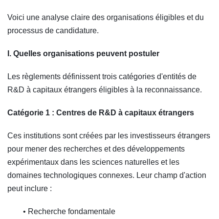
Voici une analyse claire des organisations éligibles et du
processus de candidature.
I. Quelles organisations peuvent postuler
Les règlements définissent trois catégories d'entités de
R&D à capitaux étrangers éligibles à la reconnaissance.
Catégorie 1 : Centres de R&D à capitaux étrangers
Ces institutions sont créées par les investisseurs étrangers
pour mener des recherches et des développements
expérimentaux dans les sciences naturelles et les
domaines technologiques connexes. Leur champ d'action
peut inclure :
• Recherche fondamentale