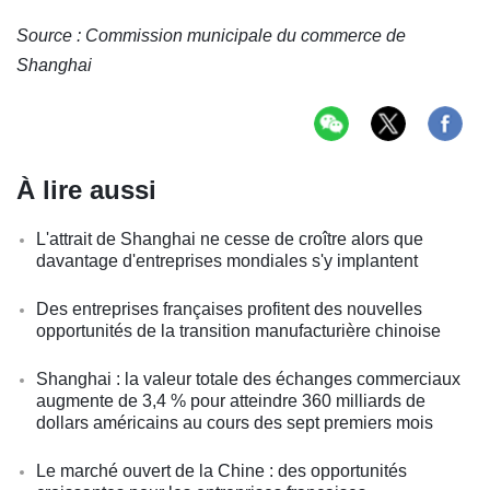
Source : Commission municipale du commerce de
Shanghai
À lire aussi
L'attrait de Shanghai ne cesse de croître alors que
davantage d'entreprises mondiales s'y implantent
Des entreprises françaises profitent des nouvelles
opportunités de la transition manufacturière chinoise
Shanghai : la valeur totale des échanges commerciaux
augmente de 3,4 % pour atteindre 360 milliards de
dollars américains au cours des sept premiers mois
Le marché ouvert de la Chine : des opportunités