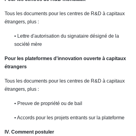
Tous les documents pour les centres de R&D à capitaux
étrangers, plus :
• Lettre d'autorisation du signataire désigné de la
société mère
Pour les plateformes d'innovation ouverte à capitaux
étrangers
Tous les documents pour les centres de R&D à capitaux
étrangers, plus :
• Preuve de propriété ou de bail
• Accords pour les projets entrants sur la plateforme
IV. Comment postuler