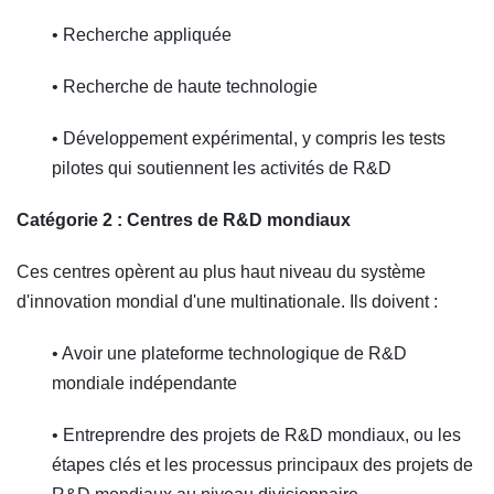
• Recherche appliquée
• Recherche de haute technologie
• Développement expérimental, y compris les tests
pilotes qui soutiennent les activités de R&D
Catégorie 2 : Centres de R&D mondiaux
Ces centres opèrent au plus haut niveau du système
d'innovation mondial d'une multinationale. Ils doivent :
• Avoir une plateforme technologique de R&D
mondiale indépendante
• Entreprendre des projets de R&D mondiaux, ou les
étapes clés et les processus principaux des projets de