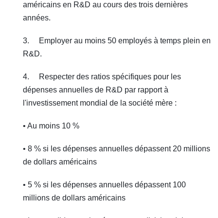
américains en R&D au cours des trois dernières
années.
3. Employer au moins 50 employés à temps plein en
R&D.
4. Respecter des ratios spécifiques pour les
dépenses annuelles de R&D par rapport à
l'investissement mondial de la société mère :
• Au moins 10 %
• 8 % si les dépenses annuelles dépassent 20 millions
de dollars américains
• 5 % si les dépenses annuelles dépassent 100
millions de dollars américains