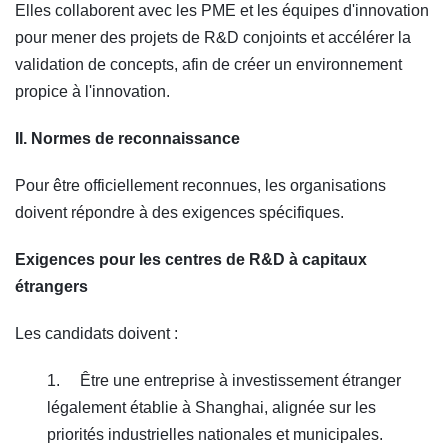
Elles collaborent avec les PME et les équipes d'innovation
pour mener des projets de R&D conjoints et accélérer la
validation de concepts, afin de créer un environnement
propice à l'innovation.
II. Normes de reconnaissance
Pour être officiellement reconnues, les organisations
doivent répondre à des exigences spécifiques.
Exigences pour les centres de R&D à capitaux
étrangers
Les candidats doivent :
1. Être une entreprise à investissement étranger
légalement établie à Shanghai, alignée sur les
priorités industrielles nationales et municipales.