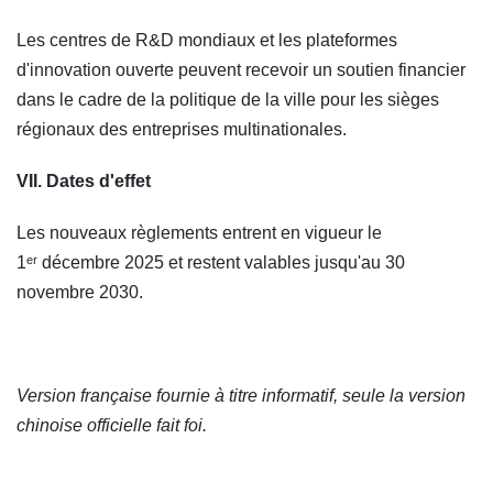
Les centres de R&D mondiaux et les plateformes
d'innovation ouverte peuvent recevoir un soutien financier
dans le cadre de la politique de la ville pour les sièges
régionaux des entreprises multinationales.
VII. Dates d'effet
Les nouveaux règlements entrent en vigueur le
1ᵉʳ décembre 2025 et restent valables jusqu'au 30
novembre 2030.
Version française fournie à titre informatif, seule la version
chinoise officielle fait foi.