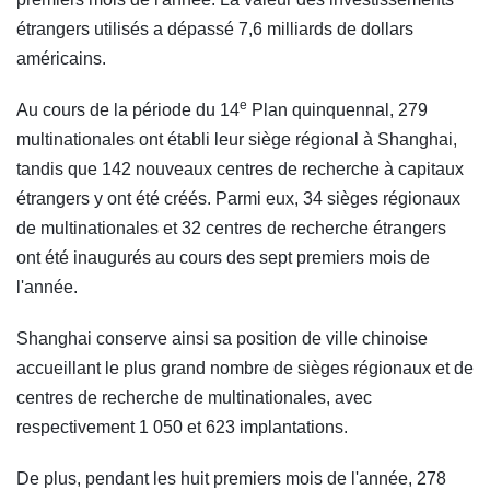
étrangers utilisés a dépassé 7,6 milliards de dollars
américains.
e
Au cours de la période du 14
Plan quinquennal, 279
multinationales ont établi leur siège régional à Shanghai,
tandis que 142 nouveaux centres de recherche à capitaux
étrangers y ont été créés. Parmi eux, 34 sièges régionaux
de multinationales et 32 centres de recherche étrangers
ont été inaugurés au cours des sept premiers mois de
l'année.
Shanghai conserve ainsi sa position de ville chinoise
accueillant le plus grand nombre de sièges régionaux et de
centres de recherche de multinationales, avec
respectivement 1 050 et 623 implantations.
De plus, pendant les huit premiers mois de l'année, 278