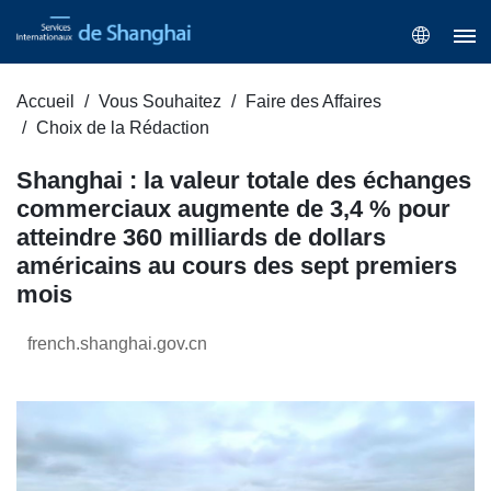
Accueil
Vous Souhaitez
Faire des Affaires
Choix de la Rédaction
Shanghai : la valeur totale des échanges
commerciaux augmente de 3,4 % pour
atteindre 360 milliards de dollars
américains au cours des sept premiers
mois
french.shanghai.gov.cn