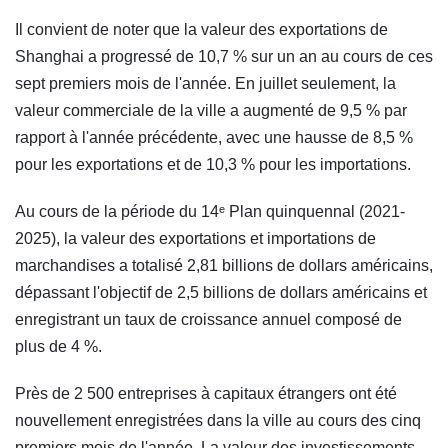
Il convient de noter que la valeur des exportations de
Shanghai a progressé de 10,7 % sur un an au cours de ces
sept premiers mois de l'année. En juillet seulement, la
valeur commerciale de la ville a augmenté de 9,5 % par
rapport à l'année précédente, avec une hausse de 8,5 %
pour les exportations et de 10,3 % pour les importations.
Au cours de la période du 14ᵉ Plan quinquennal (2021-
2025), la valeur des exportations et importations de
marchandises a totalisé 2,81 billions de dollars américains,
dépassant l'objectif de 2,5 billions de dollars américains et
enregistrant un taux de croissance annuel composé de
plus de 4 %.
Près de 2 500 entreprises à capitaux étrangers ont été
nouvellement enregistrées dans la ville au cours des cinq
premiers mois de l'année. La valeur des investissements