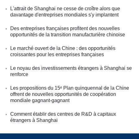
L'attrait de Shanghai ne cesse de croître alors que
davantage d'entreprises mondiales s'y implantent
Des entreprises françaises profitent des nouvelles
opportunités de la transition manufacturière chinoise
Le marché ouvert de la Chine : des opportunités
croissantes pour les entreprises françaises
Le noyau des investissements étrangers à Shanghai se
renforce
Les propositions du 15ᵉ Plan quinquennal de la Chine
offrent de nouvelles opportunités de coopération
mondiale gagnant-gagnant
Comment établir des centres de R&D à capitaux
étrangers à Shanghai