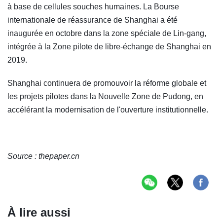
à base de cellules souches humaines. La Bourse
internationale de réassurance de Shanghai a été
inaugurée en octobre dans la zone spéciale de Lin-gang,
intégrée à la Zone pilote de libre-échange de Shanghai en
2019.
Shanghai continuera de promouvoir la réforme globale et
les projets pilotes dans la Nouvelle Zone de Pudong, en
accélérant la modernisation de l'ouverture institutionnelle.
Source : thepaper.cn
À lire aussi