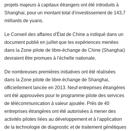
projets majeurs à capitaux étrangers ont été introduits à
Shanghai, pour un montant total d'investissement de 143,7
milliards de yuans.
Le Conseil des affaires d'État de Chine a indiqué dans un
document publié en juillet que les expériences menées
dans la Zone pilote de libre-échange de Chine (Shanghai)
devraient être promues à l'échelle nationale.
De nombreuses premières initiatives ont été réalisées
dans la Zone pilote de libre-échange de Shanghai,
officiellement lancée en 2013. Neuf entreprises étrangères
ont été approuvées pour le programme pilote des services
de télécommunication à valeur ajoutée. Près de 40
entreprises étrangères ont été autorisées à mener des
activités pilotes liées au développement et à l'application
de la technologie de diagnostic et de traitement génétiques