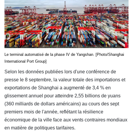
Le terminal automatisé de la phase IV de Yangshan. [Photo/Shanghai
International Port Group]
Selon les données publiées lors d'une conférence de
presse le 8 septembre, la valeur totale des importations et
exportations de Shanghai a augmenté de 3,4 % en
glissement annuel pour atteindre 2,55 billions de yuans
(360 milliards de dollars américains) au cours des sept
premiers mois de l'année, reflétant la résilience
économique de la ville face aux vents contraires mondiaux
en matière de politiques tarifaires.