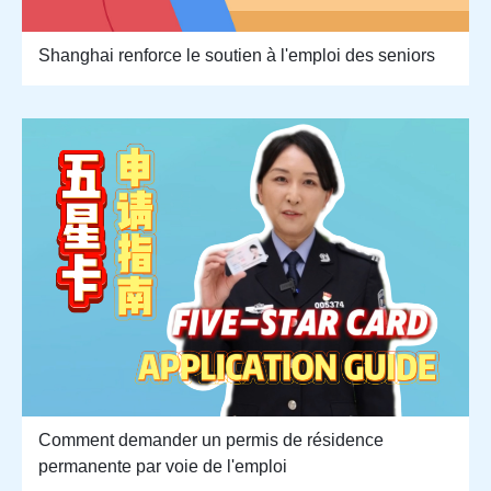
Shanghai renforce le soutien à l'emploi des seniors
Comment demander un permis de résidence
permanente par voie de l'emploi