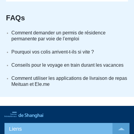
FAQs
Comment demander un permis de résidence
permanente par voie de l'emploi
Pourquoi vos colis arrivent-t-ils si vite ?
Conseils pour le voyage en train durant les vacances
Comment utiliser les applications de livraison de repas
Meituan et Ele.me
Liens