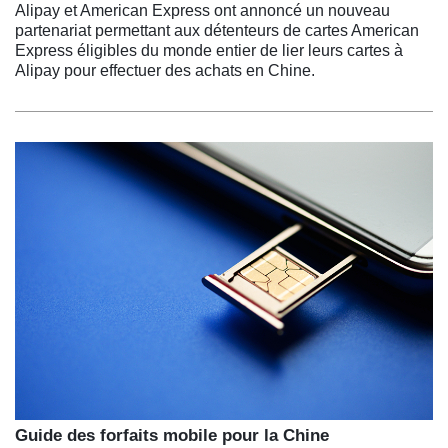
Alipay et American Express ont annoncé un nouveau
partenariat permettant aux détenteurs de cartes American
Express éligibles du monde entier de lier leurs cartes à
Alipay pour effectuer des achats en Chine.
Guide des forfaits mobile pour la Chine