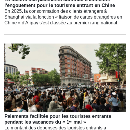
l'engouement pour le tourisme entrant en Chine
En 2025, la consommation des clients étrangers à
Shanghai via la fonction « liaison de cartes étrangères en
Chine » d'Alipay s'est classée au premier rang national.
Paiements facilités pour les touristes entrants
pendant les vacances du « 1ᵉʳ mai »
Le montant des dépenses des touristes entrants à