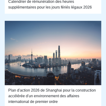
Calendrier de rémunération des heures
supplémentaires pour les jours fériés légaux 2026
Plan d'action 2026 de Shanghai pour la construction
accélérée d'un environnement des affaires
international de premier ordre