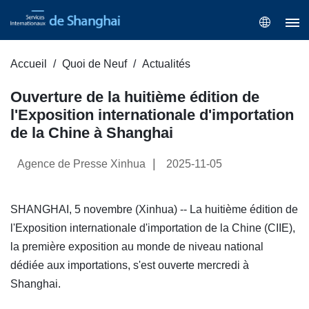
Accueil
Quoi de Neuf
Actualités
Ouverture de la huitième édition de
l'Exposition internationale d'importation
de la Chine à Shanghai
|
Agence de Presse Xinhua
2025-11-05
SHANGHAI, 5 novembre (Xinhua) -- La huitième édition de
l'Exposition internationale d'importation de la Chine (CIIE),
la première exposition au monde de niveau national
dédiée aux importations, s'est ouverte mercredi à
Shanghai.