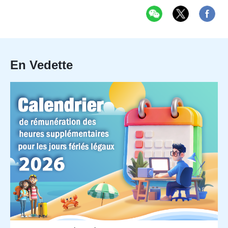
En Vedette