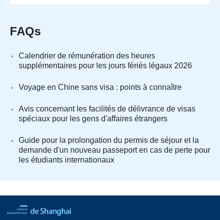
FAQs
Calendrier de rémunération des heures
supplémentaires pour les jours fériés légaux 2026
Voyage en Chine sans visa : points à connaître
Avis concernant les facilités de délivrance de visas
spéciaux pour les gens d'affaires étrangers
Guide pour la prolongation du permis de séjour et la
demande d'un nouveau passeport en cas de perte pour
les étudiants internationaux