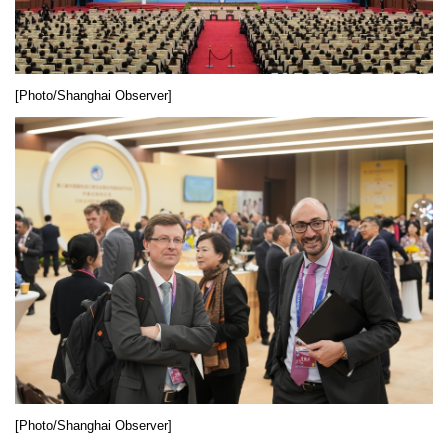
[Photo/Shanghai Observer]
[Photo/Shanghai Observer]