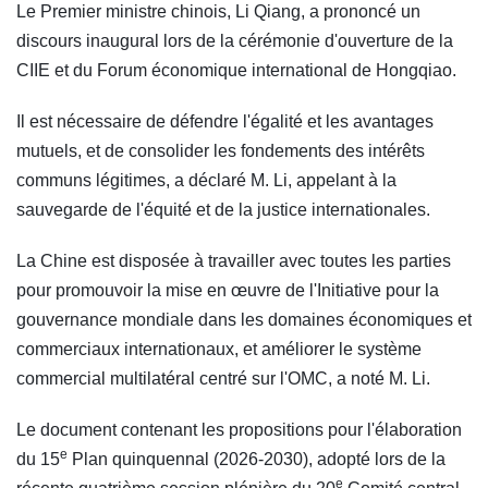
Le Premier ministre chinois, Li Qiang, a prononcé un
discours inaugural lors de la cérémonie d'ouverture de la
CIIE et du Forum économique international de Hongqiao.
Il est nécessaire de défendre l'égalité et les avantages
mutuels, et de consolider les fondements des intérêts
communs légitimes, a déclaré M. Li, appelant à la
sauvegarde de l'équité et de la justice internationales.
La Chine est disposée à travailler avec toutes les parties
pour promouvoir la mise en œuvre de l'Initiative pour la
gouvernance mondiale dans les domaines économiques et
commerciaux internationaux, et améliorer le système
commercial multilatéral centré sur l'OMC, a noté M. Li.
Le document contenant les propositions pour l'élaboration
e
du 15
Plan quinquennal (2026-2030), adopté lors de la
e