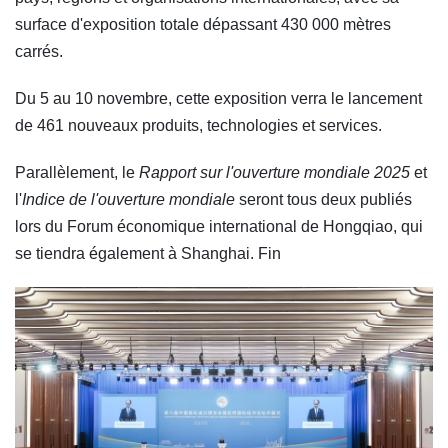
surface d'exposition totale dépassant 430 000 mètres
carrés.
Du 5 au 10 novembre, cette exposition verra le lancement
de 461 nouveaux produits, technologies et services.
Parallèlement, le
Rapport sur l'ouverture mondiale 2025
et
l'
Indice de l'ouverture mondiale
seront tous deux publiés
lors du Forum économique international de Hongqiao, qui
se tiendra également à Shanghai. Fin