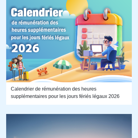
Calendrier de rémunération des heures
supplémentaires pour les jours fériés légaux 2026