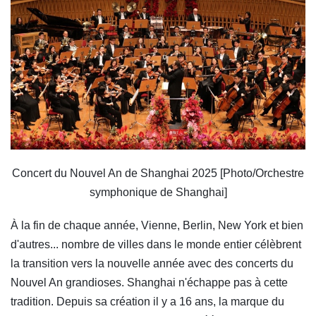
Concert du Nouvel An de Shanghai 2025
[Photo/Orchestre
symphonique de Shanghai]
À la fin de chaque année, Vienne, Berlin, New York et bien
d'autres... nombre de villes dans le monde entier célèbrent
la transition vers la nouvelle année avec des concerts du
Nouvel An grandioses. Shanghai n'échappe pas à cette
tradition. Depuis sa création il y a 16 ans, la marque du