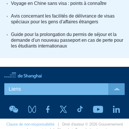
Voyage en Chine sans visa : points à connaître
Avis concernant les facilités de délivrance de visas
spéciaux pour les gens d'affaires étrangers
Guide pour la prolongation du permis de séjour et la
demande d'un nouveau passeport en cas de perte pour
les étudiants internationaux
Liens
Clause de non-responsabilité
| Droit d'auteur © 2026 Gouvernement