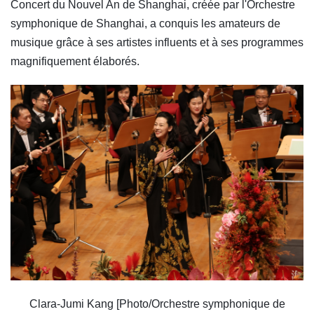
Concert du Nouvel An de Shanghai, créée par l'Orchestre
symphonique de Shanghai, a conquis les amateurs de
musique grâce à ses artistes influents et à ses programmes
magnifiquement élaborés.
Clara-Jumi Kang [Photo/Orchestre symphonique de