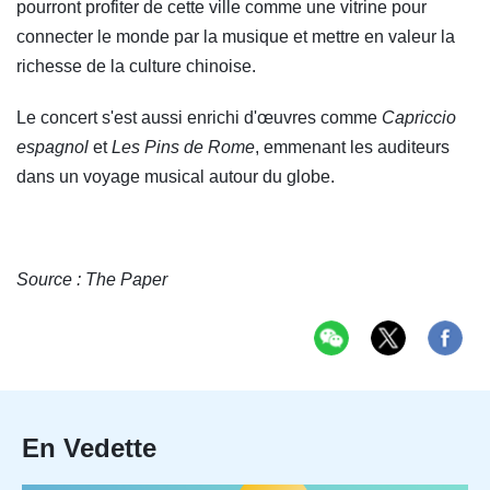
pourront profiter de cette ville comme une vitrine pour
connecter le monde par la musique et mettre en valeur la
richesse de la culture chinoise.
Le concert s'est aussi enrichi d'œuvres comme
Capriccio
espagnol
et
Les Pins de Rome
, emmenant les auditeurs
dans un voyage musical autour du globe.
Source : The Paper
En Vedette