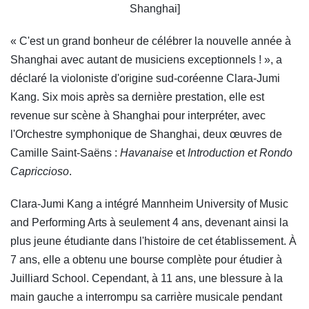
Shanghai]
« C'est un grand bonheur de célébrer la nouvelle année à
Shanghai avec autant de musiciens exceptionnels ! », a
déclaré la violoniste d'origine sud-coréenne Clara-Jumi
Kang. Six mois après sa dernière prestation, elle est
revenue sur scène à Shanghai pour interpréter, avec
l'Orchestre symphonique de Shanghai, deux œuvres de
Camille Saint-Saëns :
Havanaise
et
Introduction et Rondo
Capriccioso
.
Clara-Jumi Kang a intégré Mannheim University of Music
and Performing Arts à seulement 4 ans, devenant ainsi la
plus jeune étudiante dans l'histoire de cet établissement. À
7 ans, elle a obtenu une bourse complète pour étudier à
Juilliard School. Cependant, à 11 ans, une blessure à la
main gauche a interrompu sa carrière musicale pendant