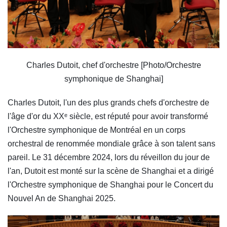
Charles Dutoit, chef d'orchestre [Photo/Orchestre
symphonique de Shanghai]
Charles Dutoit, l'un des plus grands chefs d'orchestre de
l'âge d'or du XXᵉ siècle, est réputé pour avoir transformé
l'Orchestre symphonique de Montréal en un corps
orchestral de renommée mondiale grâce à son talent sans
pareil. Le 31 décembre 2024, lors du réveillon du jour de
l'an, Dutoit est monté sur la scène de Shanghai et a dirigé
l'Orchestre symphonique de Shanghai pour le Concert du
Nouvel An de Shanghai 2025.