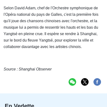
Selon David Adam, chef de l'Orchestre symphonique de
l'Opéra national du pays de Galles, c'est la première fois
qu'il joue des chansons chinoises avec l'orchestre, et la
musique lui a permis de ressentir les hauts et les bas du
Yangtsé en pleine crue. Il espère se rendre à Shanghai,
sur le bord du fleuve Yangtsé, pour explorer la ville et
collaborer davantage avec les artistes chinois.
Source : Shanghai Observer
En Vedette