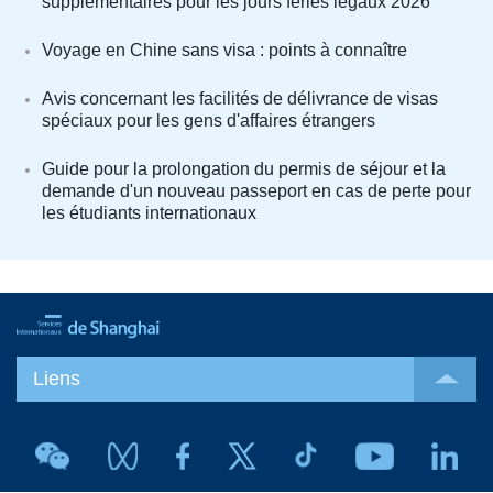
supplémentaires pour les jours fériés légaux 2026
Voyage en Chine sans visa : points à connaître
Avis concernant les facilités de délivrance de visas
spéciaux pour les gens d'affaires étrangers
Guide pour la prolongation du permis de séjour et la
demande d'un nouveau passeport en cas de perte pour
les étudiants internationaux
Liens