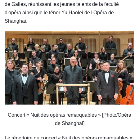
de Galles, réunissant les jeunes talents de la faculté
d'opéra ainsi que le ténor Yu Haolei de l'Opéra de
Shanghai.
Concert « Nuit des opéras remarquables »
[Photo/Opéra
de Shanghai]
Le répertoire du concert « Nuit des opéras remarquables »