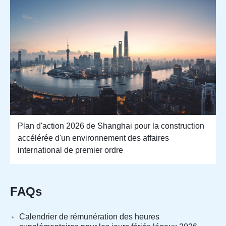
Plan d'action 2026 de Shanghai pour la construction
accélérée d'un environnement des affaires
international de premier ordre
FAQs
Calendrier de rémunération des heures