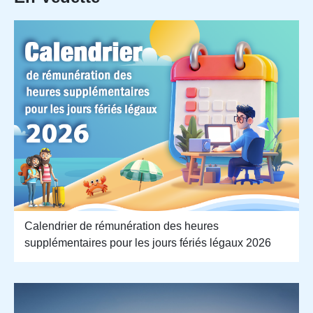
Calendrier de rémunération des heures
supplémentaires pour les jours fériés légaux 2026