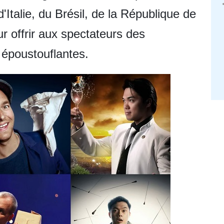
'Italie, du Brésil, de la République de
r offrir aux spectateurs des
époustouflantes.