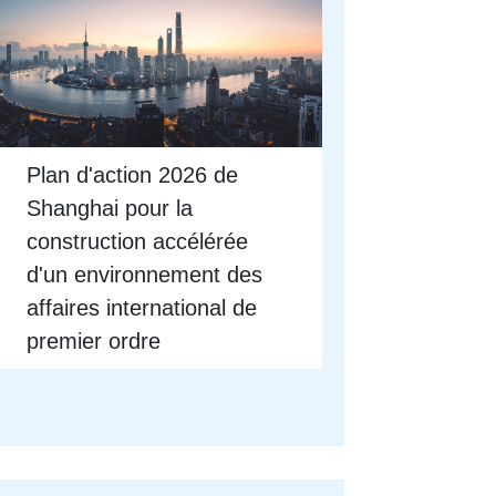
Plan d'action 2026 de
Shanghai pour la
construction accélérée
d'un environnement des
affaires international de
premier ordre