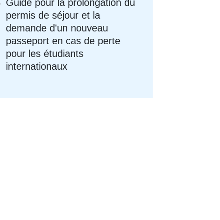
Guide pour la prolongation du
permis de séjour et la
demande d'un nouveau
passeport en cas de perte
pour les étudiants
internationaux