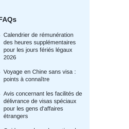
FAQs
Calendrier de rémunération
des heures supplémentaires
pour les jours fériés légaux
2026
Voyage en Chine sans visa :
points à connaître
Avis concernant les facilités de
délivrance de visas spéciaux
pour les gens d'affaires
étrangers