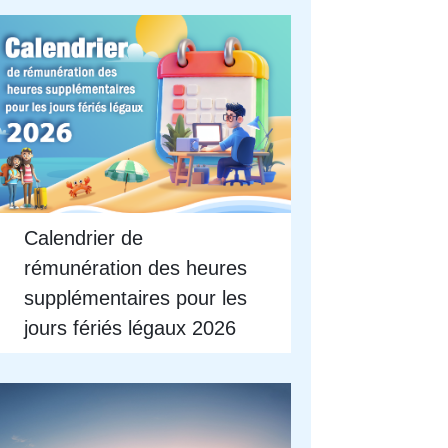
Calendrier de
rémunération des heures
supplémentaires pour les
jours fériés légaux 2026