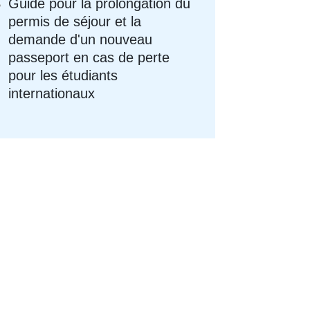
Guide pour la prolongation du
permis de séjour et la
demande d'un nouveau
passeport en cas de perte
pour les étudiants
internationaux