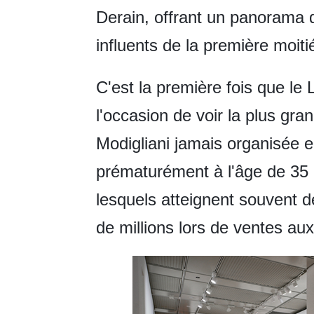
Derain, offrant un panorama 
influents de la première moit
C'est la première fois que le
l'occasion de voir la plus gr
Modigliani jamais organisée e
prématurément à l'âge de 35 
lesquels atteignent souvent
de millions lors de ventes au