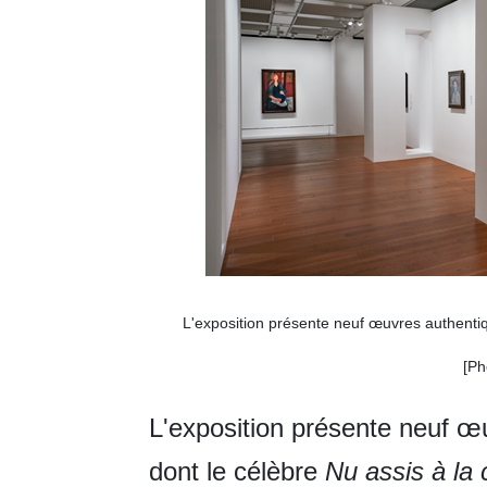
L'exposition présente neuf œuvres authentiq
[Ph
L'exposition présente neuf œ
dont le célèbre
Nu assis à la