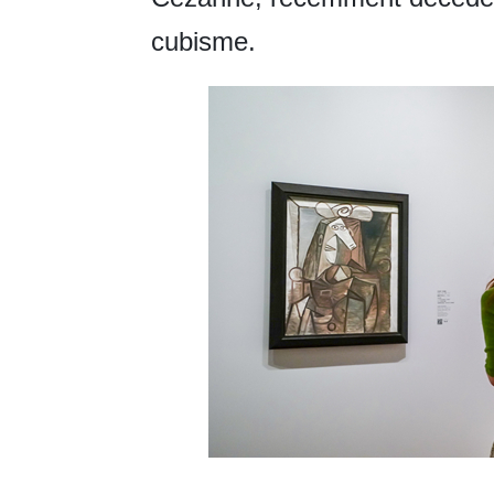
cubisme.