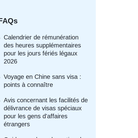
FAQs
Calendrier de rémunération
des heures supplémentaires
pour les jours fériés légaux
2026
Voyage en Chine sans visa :
points à connaître
Avis concernant les facilités de
délivrance de visas spéciaux
pour les gens d'affaires
étrangers