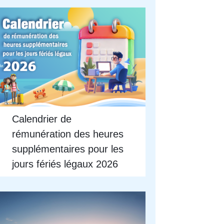
Calendrier de
rémunération des heures
supplémentaires pour les
jours fériés légaux 2026