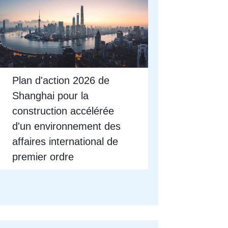
Plan d'action 2026 de
Shanghai pour la
construction accélérée
d'un environnement des
affaires international de
premier ordre