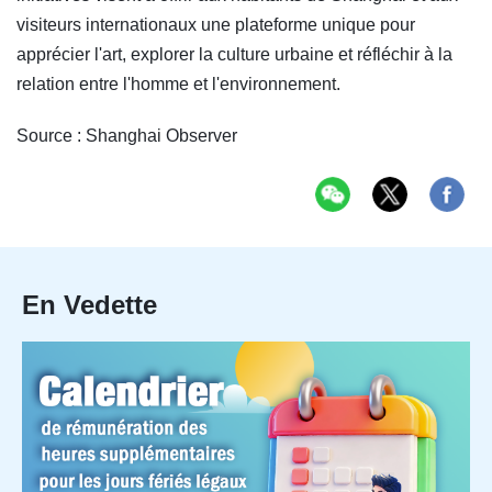
visiteurs internationaux une plateforme unique pour
apprécier l'art, explorer la culture urbaine et réfléchir à la
relation entre l'homme et l'environnement.
Source : Shanghai Observer
En Vedette