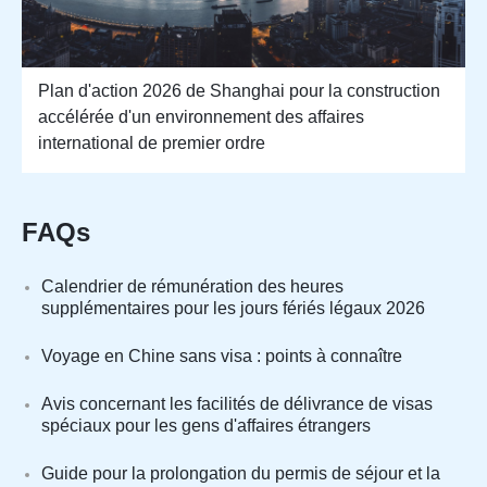
Plan d'action 2026 de Shanghai pour la construction
accélérée d'un environnement des affaires
international de premier ordre
FAQs
Calendrier de rémunération des heures
supplémentaires pour les jours fériés légaux 2026
Voyage en Chine sans visa : points à connaître
Avis concernant les facilités de délivrance de visas
spéciaux pour les gens d'affaires étrangers
Guide pour la prolongation du permis de séjour et la