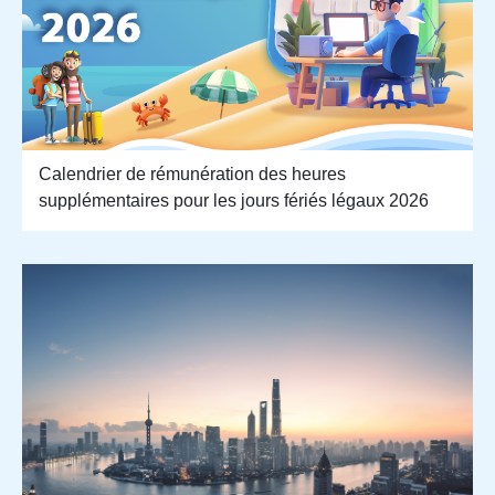
Calendrier de rémunération des heures
supplémentaires pour les jours fériés légaux 2026