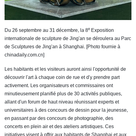
e
Du 26 septembre au 31 décembre, la 8
Exposition
internationale de sculpture de Jing'an se déroulera au Parc
de Sculptures de Jing'an à Shanghai. [Photo fournie à
chinadaily.com.cn]
Les habitants et les visiteurs auront ainsi l'opportunité de
découvrir l'art à chaque coin de rue et d'y prendre part
activement. Les organisateurs et commissaires ont
minutieusement planifié plus de 30 activités publiques,
allant d'un forum de haut niveau réunissant experts et
universitaires à des concours de dessin pour la jeunesse,
en passant par des concours de photographie, des
concerts en plein air et des ateliers artistiques. Ces
initiatives visent à offrir aux habitants de Shanghai et aux