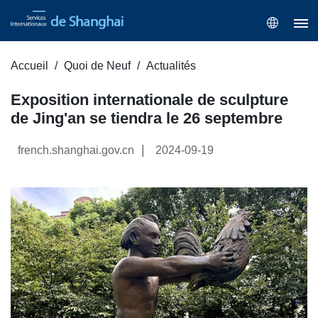
Accueil
Quoi de Neuf
Actualités
Exposition internationale de sculpture
de Jing'an se tiendra le 26 septembre
|
french.shanghai.gov.cn
2024-09-19