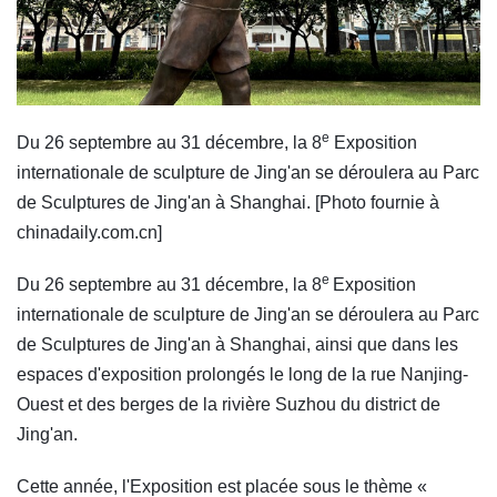
e
Du 26 septembre au 31 décembre, la 8
Exposition
internationale de sculpture de Jing'an se déroulera au Parc
de Sculptures de Jing'an à Shanghai. [Photo fournie à
chinadaily.com.cn]
e
Du 26 septembre au 31 décembre, la 8
Exposition
internationale de sculpture de Jing'an se déroulera au Parc
de Sculptures de Jing'an à Shanghai, ainsi que dans les
espaces d'exposition prolongés le long de la rue Nanjing-
Ouest et des berges de la rivière Suzhou du district de
Jing'an.
Cette année, l'Exposition est placée sous le thème «