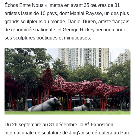
Échos Entre Nous », mettra en avant 35 œuvres de 31
artistes issus de 10 pays, dont Martial Raysse, un des plus
grands sculpteurs au monde, Daniel Buren, artiste français
de renommée nationale, et George Rickey, reconnu pour
ses sculptures poétiques et minutieuses.
e
Du 26 septembre au 31 décembre, la 8
Exposition
internationale de sculpture de Jing'an se déroulera au Parc