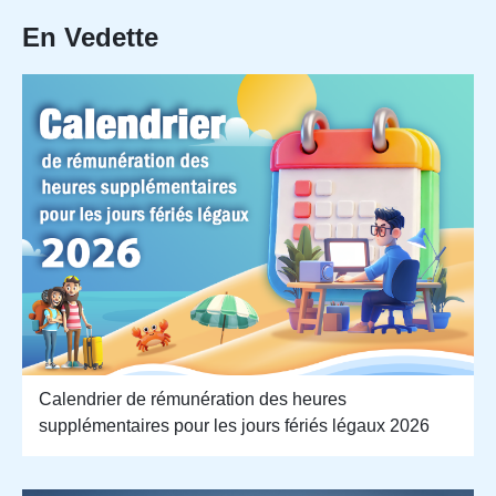
En Vedette
Calendrier de rémunération des heures
supplémentaires pour les jours fériés légaux 2026