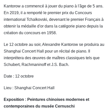
Kantorow a commencé à jouer du piano à l'âge de 5 ans.
En 2019, il a remporté le premier prix du Concours
international Tchaïkovski, devenant le premier Français à
obtenir la médaille d'or dans la catégorie piano depuis la
création du concours en 1958.
Le 12 octobre au soir, Alexandre Kantorow se produira au
Shanghai Concert Hall pour un récital de piano. Il
interprétera des œuvres de maîtres classiques tels que
Schubert, Rachmaninoff et J.S. Bach.
Date : 12 octobre
Lieu : Shanghai Concert Hall
Exposition : Peintures chinoises modernes et
contemporaines du musée Cernuschi