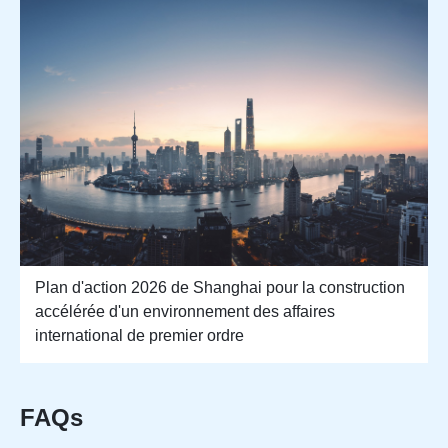
Plan d'action 2026 de Shanghai pour la construction
accélérée d'un environnement des affaires
international de premier ordre
FAQs