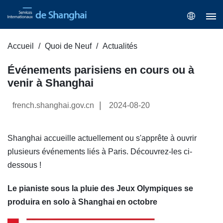
Accueil
Quoi de Neuf
Actualités
Événements parisiens en cours ou à
venir à Shanghai
|
french.shanghai.gov.cn
2024-08-20
Shanghai accueille actuellement ou s'apprête à ouvrir
plusieurs événements liés à Paris. Découvrez-les ci-
dessous !
Le pianiste sous la pluie des Jeux Olympiques se
produira en solo à Shanghai en octobre