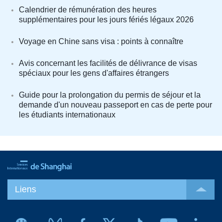
Calendrier de rémunération des heures
supplémentaires pour les jours fériés légaux 2026
Voyage en Chine sans visa : points à connaître
Avis concernant les facilités de délivrance de visas
spéciaux pour les gens d'affaires étrangers
Guide pour la prolongation du permis de séjour et la
demande d'un nouveau passeport en cas de perte pour
les étudiants internationaux
Liens