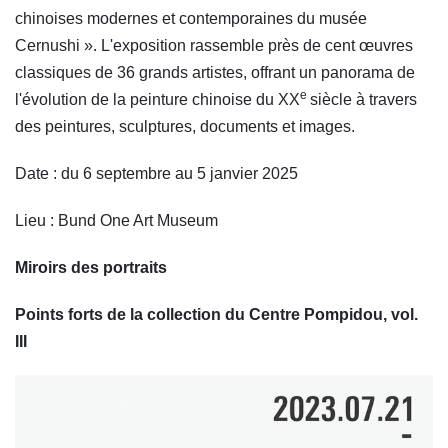
chinoises modernes et contemporaines du musée
Cernushi ». L'exposition rassemble près de cent œuvres
classiques de 36 grands artistes, offrant un panorama de
e
l'évolution de la peinture chinoise du XX
siècle à travers
des peintures, sculptures, documents et images.
Date : du 6 septembre au 5 janvier 2025
Lieu : Bund One Art Museum
Miroirs des portraits
Points forts de la collection du Centre Pompidou, vol.
III