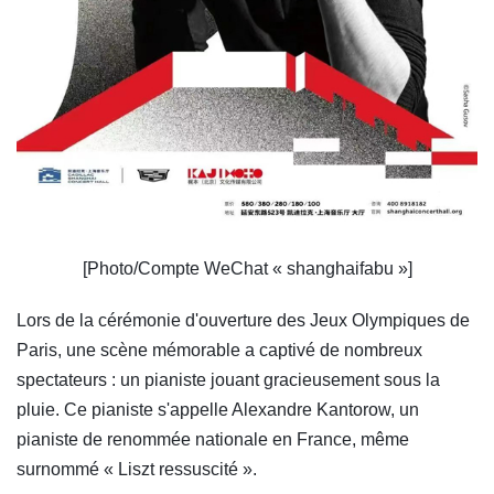
[Photo/Compte WeChat « shanghaifabu »]
Lors de la cérémonie d'ouverture des Jeux Olympiques de
Paris, une scène mémorable a captivé de nombreux
spectateurs : un pianiste jouant gracieusement sous la
pluie. Ce pianiste s'appelle Alexandre Kantorow, un
pianiste de renommée nationale en France, même
surnommé « Liszt ressuscité ».