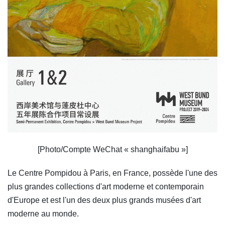
[Photo/Compte WeChat « shanghaifabu »]
Le Centre Pompidou à Paris, en France, possède l'une des
plus grandes collections d'art moderne et contemporain
d'Europe et est l'un des deux plus grands musées d'art
moderne au monde.