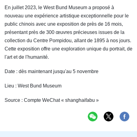
En juillet 2023, le West Bund Museum a proposé à
nouveau une expérience artistique exceptionnelle pour le
public chinois avec une exposition de près de 16 mois,
présentant près de 300 œuvres précieuses issues de la
collection du Centre Pompidou, allant de 1895 à nos jours.
Cette exposition offre une exploration unique du portrait, de
l'art et de l'humanité.
Date : dès maintenant jusqu'au 5 novembre
Lieu : West Bund Museum
Source : Compte WeChat « shanghaifabu »