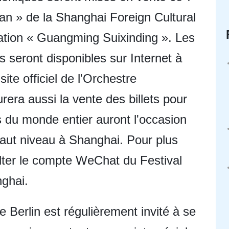
ian » de la Shanghai Foreign Cultural
ation « Guangming Suixinding ». Les
 seront disponibles sur Internet à
 site officiel de l'Orchestre
rera aussi la vente des billets pour
s du monde entier auront l'occasion
haut niveau à Shanghai. Pour plus
ulter le compte WeChat du Festival
nghai.
 Berlin est régulièrement invité à se