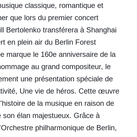
usique classique, romantique et
ner que lors du premier concert
ll Bertolenko transférera à Shanghai
rt en plein air du Berlin Forest
ée marque le 160e anniversaire de la
 hommage au grand compositeur, le
ment une présentation spéciale de
tivité, Une vie de héros. Cette œuvre
'histoire de la musique en raison de
e son élan majestueux. Grâce à
 l'Orchestre philharmonique de Berlin,