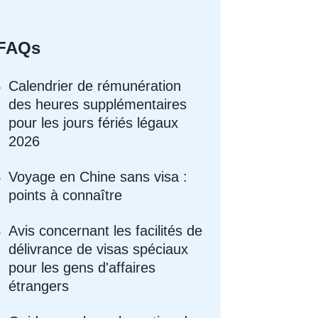
FAQs
Calendrier de rémunération
des heures supplémentaires
pour les jours fériés légaux
2026
Voyage en Chine sans visa :
points à connaître
Avis concernant les facilités de
délivrance de visas spéciaux
pour les gens d'affaires
étrangers