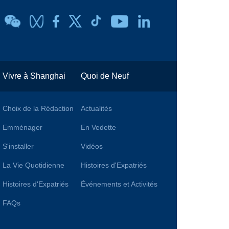
Vivre à Shanghai
Quoi de Neuf
Choix de la Rédaction
Actualités
Emménager
En Vedette
S'installer
Vidéos
La Vie Quotidienne
Histoires d'Expatriés
Histoires d'Expatriés
Événements et Activités
FAQs