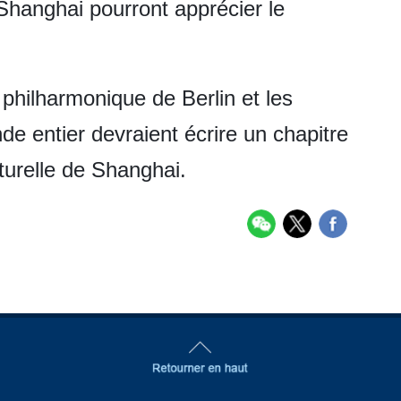
hanghai pourront apprécier le
 philharmonique de Berlin et les
 entier devraient écrire un chapitre
lturelle de Shanghai.