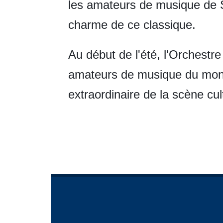
les amateurs de musique de S
charme de ce classique.
Au début de l'été, l'Orchestre
amateurs de musique du monde
extraordinaire de la scène cu