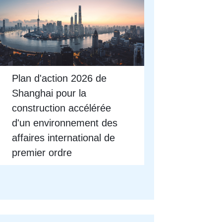
Plan d'action 2026 de
Shanghai pour la
construction accélérée
d'un environnement des
affaires international de
premier ordre