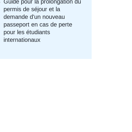
Guide pour la prolongation du
permis de séjour et la
demande d'un nouveau
passeport en cas de perte
pour les étudiants
internationaux