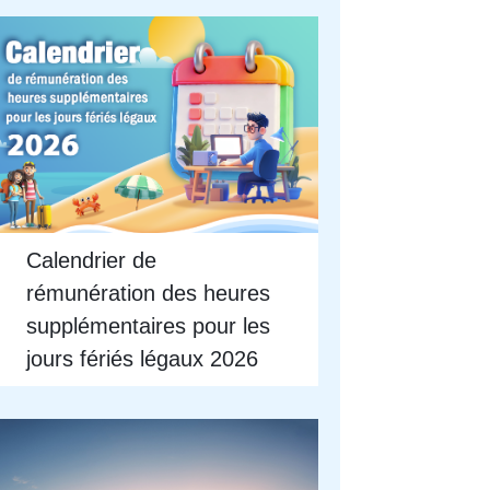
Calendrier de
rémunération des heures
supplémentaires pour les
jours fériés légaux 2026