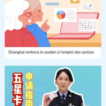
Shanghai renforce le soutien à l'emploi des seniors