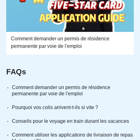
Comment demander un permis de résidence
permanente par voie de l'emploi
FAQs
Comment demander un permis de résidence
permanente par voie de l'emploi
Pourquoi vos colis arrivent-t-ils si vite ?
Conseils pour le voyage en train durant les vacances
Comment utiliser les applications de livraison de repas