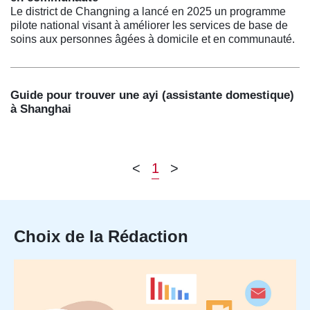
Le district de Changning a lancé en 2025 un programme
pilote national visant à améliorer les services de base de
soins aux personnes âgées à domicile et en communauté.
Guide pour trouver une ayi (assistante domestique)
à Shanghai
<
1
>
Choix de la Rédaction