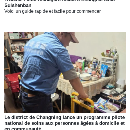
Suishenban
Voici un guide rapide et facile pour commencer.
Le district de Changning lance un programme pilote
national de soins aux personnes âgées à domicile et
en communauté