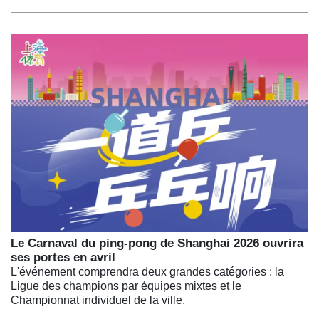
Le Carnaval du ping-pong de Shanghai 2026 ouvrira
ses portes en avril
L'événement comprendra deux grandes catégories : la
Ligue des champions par équipes mixtes et le
Championnat individuel de la ville.