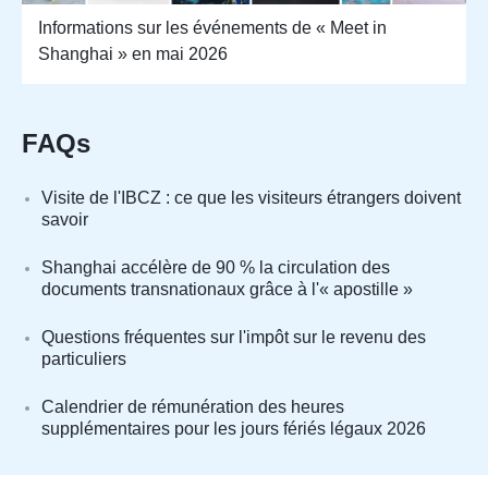
Informations sur les événements de « Meet in
Shanghai » en mai 2026
FAQs
Visite de l'IBCZ : ce que les visiteurs étrangers doivent
savoir
Shanghai accélère de 90 % la circulation des
documents transnationaux grâce à l'« apostille »
Questions fréquentes sur l'impôt sur le revenu des
particuliers
Calendrier de rémunération des heures
supplémentaires pour les jours fériés légaux 2026