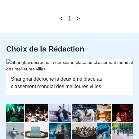
<
1
>
Choix de la Rédaction
Shanghai décroche la deuxième place au
classement mondial des meilleures villes