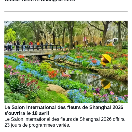
Le Salon international des fleurs de Shanghai 2026
s'ouvrira le 18 avril
Le Salon international des fleurs de Shanghai 2026 offrira
23 jours de programmes variés.