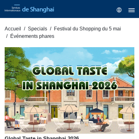
Accueil
Specials
Festival du Shopping du 5 mai
Événements phares
Global Taste in Shanghai 2026