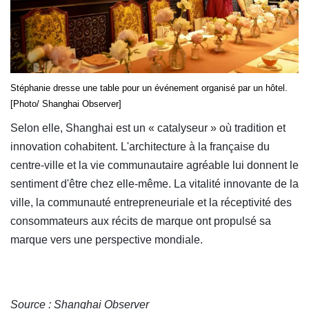
Stéphanie dresse une table pour un événement organisé par un hôtel.
[Photo/ Shanghai Observer]
Selon elle, Shanghai est un « catalyseur » où tradition et
innovation cohabitent. L'architecture à la française du
centre-ville et la vie communautaire agréable lui donnent le
sentiment d'être chez elle-même. La vitalité innovante de la
ville, la communauté entrepreneuriale et la réceptivité des
consommateurs aux récits de marque ont propulsé sa
marque vers une perspective mondiale.
Source : Shanghai Observer