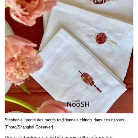
Stéphanie intègre des motifs traditionnels chinois dans ses nappes.
[Photo/Shanghai Observer]
Pour s'adapter au marché chinois, elle intègre des