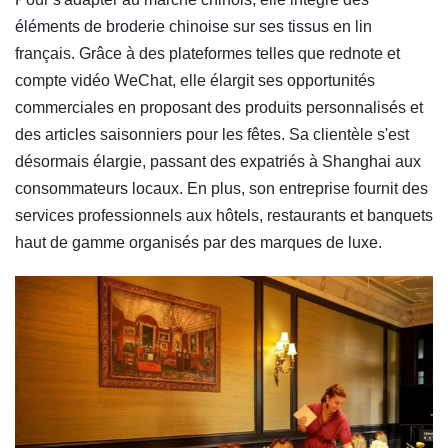
éléments de broderie chinoise sur ses tissus en lin
français. Grâce à des plateformes telles que rednote et
compte vidéo WeChat, elle élargit ses opportunités
commerciales en proposant des produits personnalisés et
des articles saisonniers pour les fêtes. Sa clientèle s'est
désormais élargie, passant des expatriés à Shanghai aux
consommateurs locaux. En plus, son entreprise fournit des
services professionnels aux hôtels, restaurants et banquets
haut de gamme organisés par des marques de luxe.