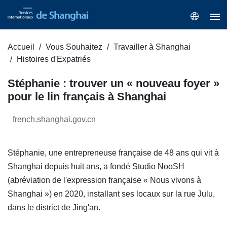
Accueil
Vous Souhaitez
Travailler à Shanghai
Histoires d'Expatriés
Stéphanie : trouver un « nouveau foyer »
pour le lin français à Shanghai
french.shanghai.gov.cn
Stéphanie, une entrepreneuse française de 48 ans qui vit à
Shanghai depuis huit ans, a fondé Studio NooSH
(abréviation de l'expression française « Nous vivons à
Shanghai ») en 2020, installant ses locaux sur la rue Julu,
dans le district de Jing'an.