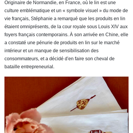
Originaire de Normandie, en France, où le lin est une
culture emblématique et un « symbole visuel » du mode de
vie français, Stéphanie a remarqué que les produits en lin
étaient omniprésents, de la cour royale sous Louis XIV aux
foyers français contemporains. À son arrivée en Chine, elle
a constaté une pénurie de produits en lin sur le marché
intérieur et un manque de sensibilisation des
consommateurs, et a décidé d'en faire son cheval de
bataille entrepreneurial.