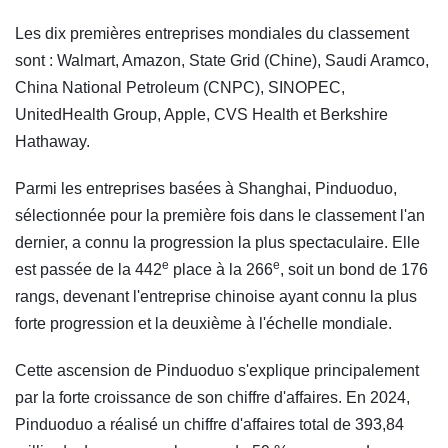
Les dix premières entreprises mondiales du classement
sont : Walmart, Amazon, State Grid (Chine), Saudi Aramco,
China National Petroleum (CNPC), SINOPEC,
UnitedHealth Group, Apple, CVS Health et Berkshire
Hathaway.
Parmi les entreprises basées à Shanghai, Pinduoduo,
sélectionnée pour la première fois dans le classement l'an
dernier, a connu la progression la plus spectaculaire. Elle
e
e
est passée de la 442
place à la 266
, soit un bond de 176
rangs, devenant l'entreprise chinoise ayant connu la plus
forte progression et la deuxième à l'échelle mondiale.
Cette ascension de Pinduoduo s'explique principalement
par la forte croissance de son chiffre d'affaires. En 2024,
Pinduoduo a réalisé un chiffre d'affaires total de 393,84