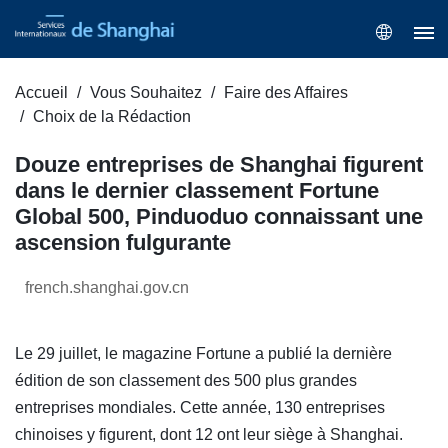
Accueil
Vous Souhaitez
Faire des Affaires
Choix de la Rédaction
Douze entreprises de Shanghai figurent
dans le dernier classement Fortune
Global 500, Pinduoduo connaissant une
ascension fulgurante
french.shanghai.gov.cn
Le 29 juillet, le magazine Fortune a publié la dernière
édition de son classement des 500 plus grandes
entreprises mondiales. Cette année, 130 entreprises
chinoises y figurent, dont 12 ont leur siège à Shanghai.