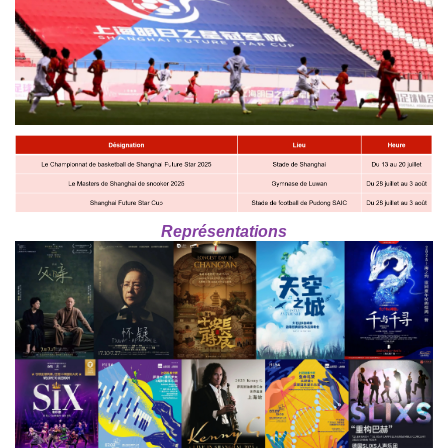
Représentations