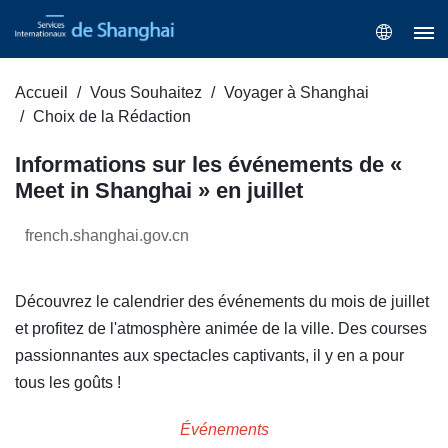
Accueil
Vous Souhaitez
Voyager à Shanghai
Choix de la Rédaction
Informations sur les événements de «
Meet in Shanghai » en juillet
french.shanghai.gov.cn
Découvrez le calendrier des événements du mois de juillet
et profitez de l'atmosphère animée de la ville. Des courses
passionnantes aux spectacles captivants, il y en a pour
tous les goûts !
Événements