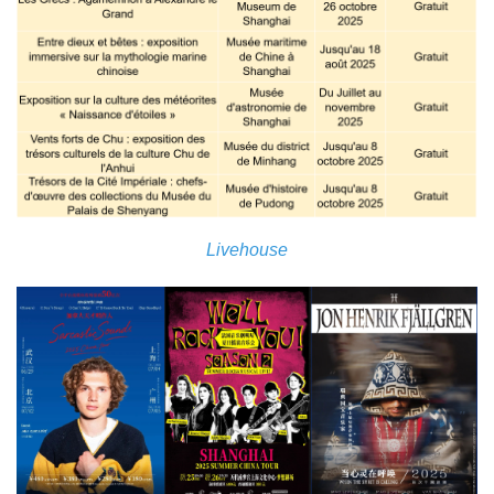
Livehouse