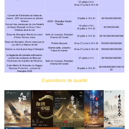
Expositions de qualité