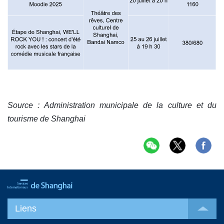
Source : Administration municipale de la culture et du
tourisme de Shanghai
Liens