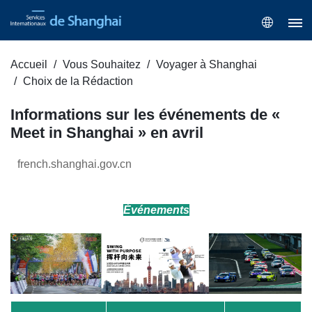
Accueil
Vous Souhaitez
Voyager à Shanghai
Choix de la Rédaction
Informations sur les événements de «
Meet in Shanghai » en avril
french.shanghai.gov.cn
Événements