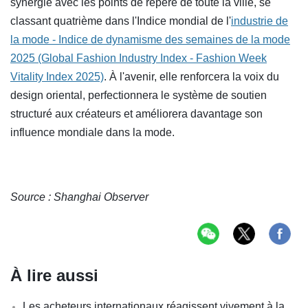
synergie avec les points de repère de toute la ville, se
classant quatrième dans l'Indice mondial de l'
industrie de
la mode - Indice de dynamisme des semaines de la mode
2025 (Global Fashion Industry Index - Fashion Week
Vitality Index 2025)
. À l'avenir, elle renforcera la voix du
design oriental, perfectionnera le système de soutien
structuré aux créateurs et améliorera davantage son
influence mondiale dans la mode.
Source : Shanghai Observer
À lire aussi
Les acheteurs internationaux réagissent vivement à la