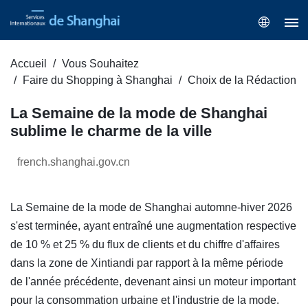
Accueil
Vous Souhaitez
Faire du Shopping à Shanghai
Choix de la Rédaction
La Semaine de la mode de Shanghai
sublime le charme de la ville
french.shanghai.gov.cn
La Semaine de la mode de Shanghai automne-hiver 2026
s'est terminée, ayant entraîné une augmentation respective
de 10 % et 25 % du flux de clients et du chiffre d'affaires
dans la zone de Xintiandi par rapport à la même période
de l'année précédente, devenant ainsi un moteur important
pour la consommation urbaine et l'industrie de la mode.