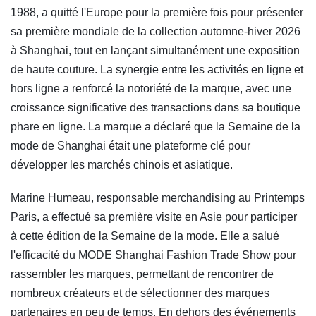
1988, a quitté l'Europe pour la première fois pour présenter
sa première mondiale de la collection automne-hiver 2026
à Shanghai, tout en lançant simultanément une exposition
de haute couture. La synergie entre les activités en ligne et
hors ligne a renforcé la notoriété de la marque, avec une
croissance significative des transactions dans sa boutique
phare en ligne. La marque a déclaré que la Semaine de la
mode de Shanghai était une plateforme clé pour
développer les marchés chinois et asiatique.
Marine Humeau, responsable merchandising au Printemps
Paris, a effectué sa première visite en Asie pour participer
à cette édition de la Semaine de la mode. Elle a salué
l'efficacité du MODE Shanghai Fashion Trade Show pour
rassembler les marques, permettant de rencontrer de
nombreux créateurs et de sélectionner des marques
partenaires en peu de temps. En dehors des événements