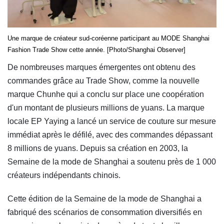
Une marque de créateur sud-coréenne participant au MODE Shanghai
Fashion Trade Show cette année. [Photo/Shanghai Observer]
De nombreuses marques émergentes ont obtenu des
commandes grâce au Trade Show, comme la nouvelle
marque Chunhe qui a conclu sur place une coopération
d'un montant de plusieurs millions de yuans. La marque
locale EP Yaying a lancé un service de couture sur mesure
immédiat après le défilé, avec des commandes dépassant
8 millions de yuans. Depuis sa création en 2003, la
Semaine de la mode de Shanghai a soutenu près de 1 000
créateurs indépendants chinois.
Cette édition de la Semaine de la mode de Shanghai a
fabriqué des scénarios de consommation diversifiés en