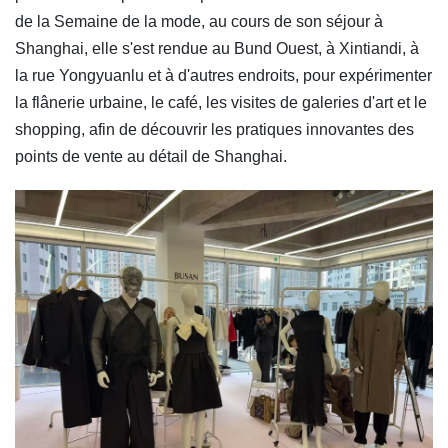
de la Semaine de la mode, au cours de son séjour à
Shanghai, elle s'est rendue au Bund Ouest, à Xintiandi, à
la rue Yongyuanlu et à d'autres endroits, pour expérimenter
la flânerie urbaine, le café, les visites de galeries d'art et le
shopping, afin de découvrir les pratiques innovantes des
points de vente au détail de Shanghai.