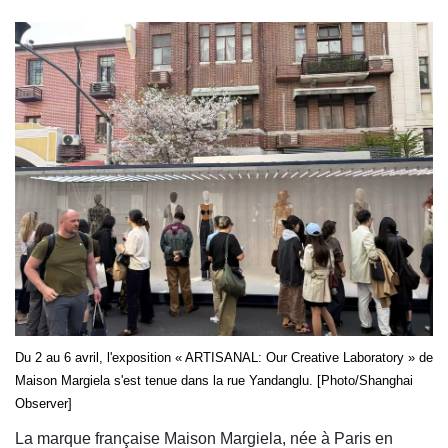
Du 2 au 6 avril, l'exposition « ARTISANAL: Our Creative Laboratory » de
Maison Margiela s'est tenue dans la rue Yandanglu. [Photo/Shanghai
Observer]
La marque française Maison Margiela, née à Paris en