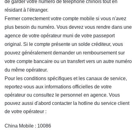
de garder votre numéro de téléphone chinois tout en
résidant à l'étranger.
Fermer correctement votre compte mobile si vous n'avez
plus besoin du numéro. Vous devrez vous rendre dans une
agence de votre opérateur muni de votre passeport
original. Si le compte présente un solde créditeur, vous
pouvez généralement demander un remboursement sur
votre compte bancaire ou un transfert vers un autre numéro
du même opérateur.
Pour les conditions spécifiques et les canaux de service,
reportez-vous aux informations officielles de votre
opérateur ou consultez le personnel en agence. Vous
pouvez aussi d'abord contacter la hotline du service client
de votre opérateur :
China Mobile : 10086