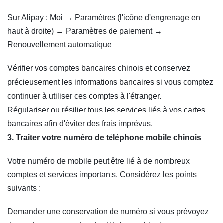
Sur Alipay : Moi → Paramètres (l'icône d'engrenage en
haut à droite) → Paramètres de paiement →
Renouvellement automatique
Vérifier vos comptes bancaires chinois et conservez
précieusement les informations bancaires si vous comptez
continuer à utiliser ces comptes à l'étranger.
Régulariser ou résilier tous les services liés à vos cartes
bancaires afin d'éviter des frais imprévus
.
3. Traiter votre numéro de téléphone mobile chinois
Votre numéro de mobile peut être lié à de nombreux
comptes et services importants. Considérez les points
suivants :
Demander une conservation de numéro si vous prévoyez