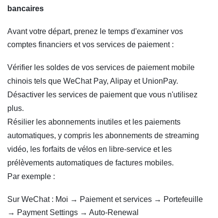
bancaires
Avant votre départ, prenez le temps d'examiner vos
comptes financiers et vos services de paiement :
Vérifier les soldes de vos services de paiement mobile
chinois tels que WeChat Pay, Alipay et UnionPay.
Désactiver les services de paiement que vous n'utilisez
plus.
Résilier les abonnements inutiles et les paiements
automatiques, y compris les abonnements de streaming
vidéo, les forfaits de vélos en libre-service et les
prélèvements automatiques de factures mobiles.
Par exemple :
Sur WeChat : Moi → Paiement et services → Portefeuille
→ Payment Settings → Auto-Renewal