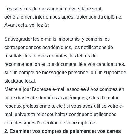
Les services de messagerie universitaire sont
généralement interrompus après l'obtention du diplôme.
Avant cela, veillez à :
Sauvegarder les e-mails importants, y compris les
correspondances académiques, les notifications de
résultats, les relevés de notes, les lettres de
recommandation et tout document lié à vos candidatures,
sur un compte de messagerie personnel ou un support de
stockage local.
Mettre à jour l'adresse e-mail associée à vos comptes en
ligne (bases de données académiques, sites d'emploi,
réseaux professionnels, etc.) si vous avez utilisé votre e-
mail universitaire et souhaitez continuer à utiliser ces
comptes après l'obtention de votre diplôme.
2. Examiner vos comptes de paiement et vos cartes