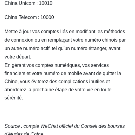
China Unicom : 10010
China Telecom : 10000
Mettre à jour vos comptes liés en modifiant les méthodes
de connexion ou en remplaçant votre numéro chinois par
un autre numéro actif, tel qu'un numéro étranger, avant
votre départ.
En gérant vos comptes numériques, vos services
financiers et votre numéro de mobile avant de quitter la
Chine, vous éviterez des complications inutiles et
aborderez la prochaine étape de votre vie en toute
sérénité.
Source : compte WeChat officiel du Conseil des bourses
d'études de Chine