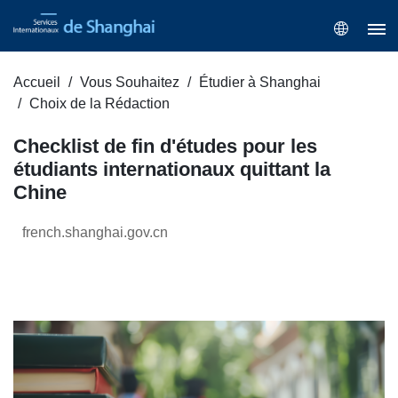
Accueil
Vous Souhaitez
Étudier à Shanghai
Choix de la Rédaction
Checklist de fin d'études pour les
étudiants internationaux quittant la
Chine
french.shanghai.gov.cn