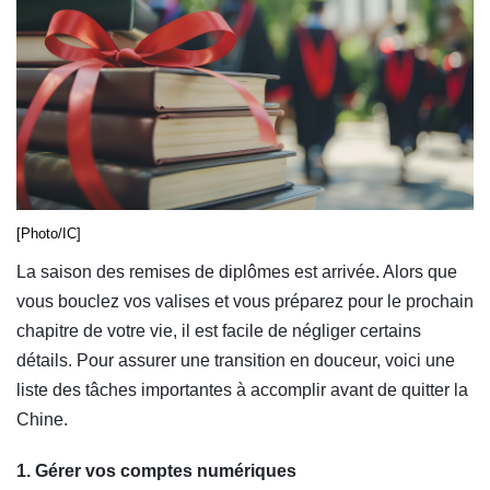
[Photo/IC]
La saison des remises de diplômes est arrivée. Alors que
vous bouclez vos valises et vous préparez pour le prochain
chapitre de votre vie, il est facile de négliger certains
détails. Pour assurer une transition en douceur, voici une
liste des tâches importantes à accomplir avant de quitter la
Chine.
1. Gérer vos comptes numériques