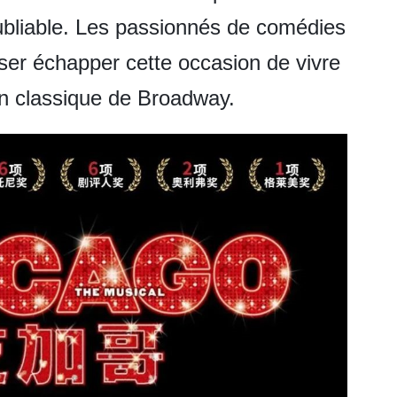
oubliable. Les passionnés de comédies
ser échapper cette occasion de vivre
n classique de Broadway.