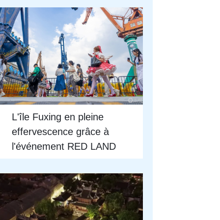
L'île Fuxing en pleine
effervescence grâce à
l'événement RED LAND