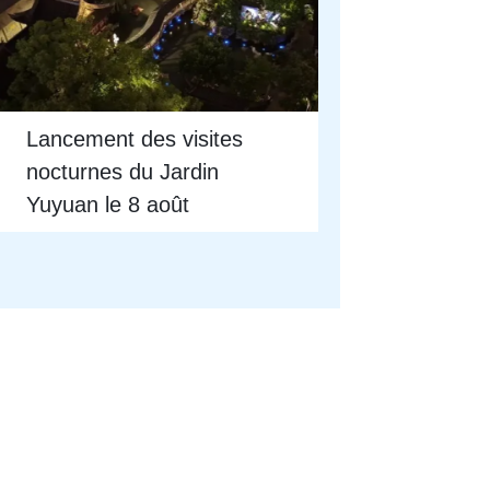
Lancement des visites
nocturnes du Jardin
Yuyuan le 8 août