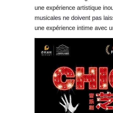
une expérience artistique in
musicales ne doivent pas lais
une expérience intime avec u