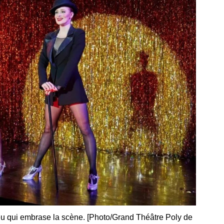
u qui embrase la scène. [Photo/Grand Théâtre Poly de