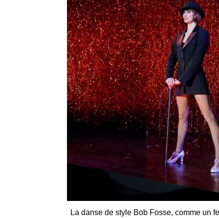
La danse de style Bob Fosse, comme un fe