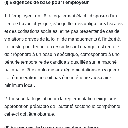
(I) Exigences de base pour l'employeur
1. L'employeur doit être légalement établi, disposer d'un
lieu de travail physique, s'acquitter des obligations fiscales
et des cotisations sociales, et ne pas présenter de cas de
violations graves de la loi ni de manquements à l'intégrité.
Le poste pour lequel un ressortissant étranger est recruté
doit répondre à un besoin spécifique, correspondre à une
pénurie temporaire de candidats qualifiés sur le marché
national et être conforme aux réglementations en vigueur.
La rémunération ne doit pas être inférieure au salaire
minimum local.
2. Lorsque la législation ou la réglementation exige une
approbation préalable de l'autorité sectorielle compétente,
celle-ci doit être obtenue.
(II) Exigences de base pour les demandeurs