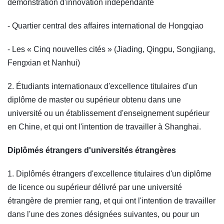
démonstration d'innovation indépendante
- Quartier central des affaires international de Hongqiao
- Les « Cinq nouvelles cités » (Jiading, Qingpu, Songjiang,
Fengxian et Nanhui)
2. Étudiants internationaux d'excellence titulaires d'un
diplôme de master ou supérieur obtenu dans une
université ou un établissement d'enseignement supérieur
en Chine, et qui ont l'intention de travailler à Shanghai.
Diplômés étrangers d'universités étrangères
1. Diplômés étrangers d'excellence titulaires d'un diplôme
de licence ou supérieur délivré par une université
étrangère de premier rang, et qui ont l'intention de travailler
dans l'une des zones désignées suivantes, ou pour un