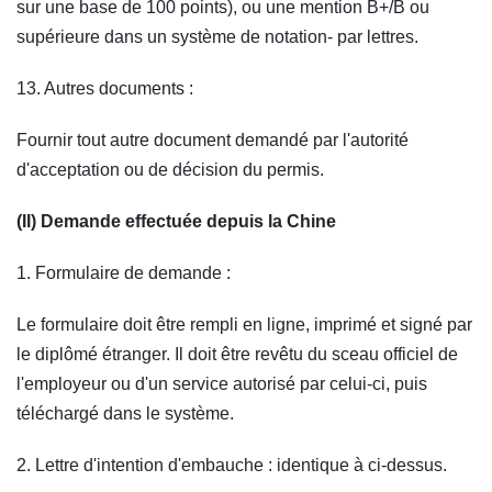
sur une base de 100 points), ou une mention B+/B ou
supérieure dans un système de notation‑ par lettres.
13. Autres documents :
Fournir tout autre document demandé par l'autorité
d'acceptation ou de décision du permis.
(II) Demande effectuée depuis la Chine
1. Formulaire de demande :
Le formulaire doit être rempli en ligne, imprimé et signé par
le diplômé étranger. Il doit être revêtu du sceau officiel de
l'employeur ou d'un service autorisé par celui-ci, puis
téléchargé dans le système.
2. Lettre d'intention d'embauche : identique à ci-dessus.