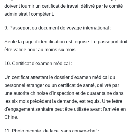
doivent fournir un certificat de travail délivré par le comité
administratif compétent.
9. Passeport ou document de voyage international :
Seule la page d'identification est requise. Le passeport doit
être valide pour au moins six mois.
10. Certificat d'examen médical :
Un certificat attestant le dossier d'examen médical du
personnel étranger ou un certificat de santé, délivré par
une autorité chinoise d'inspection et de quarantaine dans
les six mois précédant la demande, est requis. Une lettre
d'engagement sanitaire peut être utilisée avant l'arrivée en
Chine.
11. Photo récente, de face, sans couvre-chef :