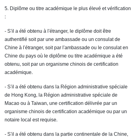
5. Diplôme ou titre académique le plus élevé et vérification
:
- S'il a été obtenu à l'étranger, le diplôme doit être
authentifié soit par une ambassade ou un consulat de
Chine à l'étranger, soit par l'ambassade ou le consulat en
Chine du pays où le diplôme ou titre académique a été
obtenu, soit par un organisme chinois de certification
académique.
- S'il a été obtenu dans la Région administrative spéciale
de Hong Kong, la Région administrative spéciale de
Macao ou à Taiwan, une certification délivrée par un
organisme chinois de certification académique ou par un
notaire local est requise.
- S'il a été obtenu dans la partie continentale de la Chine,