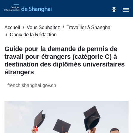
Accueil
Vous Souhaitez
Travailler à Shanghai
Choix de la Rédaction
Guide pour la demande de permis de
travail pour étrangers (catégorie C) à
destination des diplômés universitaires
étrangers
french.shanghai.gov.cn