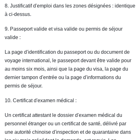
8. Justificatif d'emploi dans les zones désignées : identique
à ci-dessus.
9. Passeport valide et visa valide ou permis de séjour
valide :
La page d'identification du passeport ou du document de
voyage international, le passeport devant être valide pour
au moins six mois, ainsi que la page du visa, la page du
dernier tampon d'entrée ou la page d'informations du
permis de séjour.
10. Certificat d'examen médical :
Un certificat attestant le dossier d'examen médical du
personnel étranger ou un certificat de santé, délivré par
une autorité chinoise d'inspection et de quarantaine dans