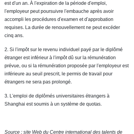
est d'un an. À l'expiration de la période d'emploi,
l'employeur peut poursuivre l'embauche après avoir
accompli les procédures d'examen et d'approbation
requises. La durée de renouvellement ne peut excéder
cinq ans.
2. Si l'impôt sur le revenu individuel payé par le diplômé
étranger est inférieur à l'impôt dû sur la rémunération
prévue, ou si la rémunération proposée par l'employeur est
inférieure au seuil prescrit, le permis de travail pour
étrangers ne sera pas prolongé.
3. L'emploi de diplômés universitaires étrangers à
Shanghai est soumis à un système de quotas.
Source : site Web du Centre international des talents de