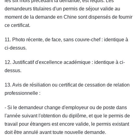
les six mois précédant la demande, est requis. Les
demandeurs titulaires d'un permis de séjour valide au
moment de la demande en Chine sont dispensés de fournir
ce certificat.
11. Photo récente, de face, sans couvre-chef : identique à
ci-dessus.
12. Justificatif d'excellence académique : identique à ci-
dessus.
13. Avis de résiliation ou certificat de cessation de relation
professionnelle :
- Si le demandeur change d'employeur ou de poste dans
l'année suivant l'obtention du diplôme, et que le permis de
travail pour étrangers est encore valide, le permis existant
doit être annulé avant toute nouvelle demande.