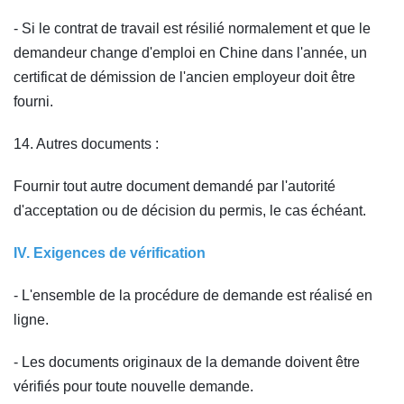
- Si le contrat de travail est résilié normalement et que le
demandeur change d'emploi en Chine dans l'année, un
certificat de démission de l'ancien employeur doit être
fourni.
14. Autres documents :
Fournir tout autre document demandé par l'autorité
d'acceptation ou de décision du permis, le cas échéant.
IV. Exigences de vérification
- L'ensemble de la procédure de demande est réalisé en
ligne.
- Les documents originaux de la demande doivent être
vérifiés pour toute nouvelle demande.