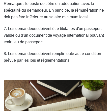
Remarque : le poste doit être en adéquation avec la
spécialité du demandeur. En principe, la rémunération ne
doit pas être inférieure au salaire minimum local.
7. Les demandeurs doivent être titulaires d'un passeport
valide ou d'un document de voyage international pouvant
tenir lieu de passeport.
8. Les demandeurs doivent remplir toute autre condition
prévue par les lois et réglementations.