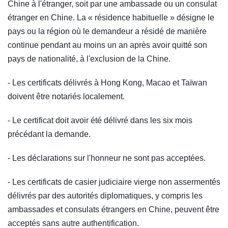
Chine à l'étranger, soit par une ambassade ou un consulat
étranger en Chine. La « résidence habituelle » désigne le
pays ou la région où le demandeur a résidé de manière
continue pendant au moins un an après avoir quitté son
pays de nationalité, à l'exclusion de la Chine.
- Les certificats délivrés à Hong Kong, Macao et Taïwan
doivent être notariés localement.
- Le certificat doit avoir été délivré dans les six mois
précédant la demande.
- Les déclarations sur l'honneur ne sont pas acceptées.
- Les certificats de casier judiciaire vierge non assermentés
délivrés par des autorités diplomatiques, y compris les
ambassades et consulats étrangers en Chine, peuvent être
acceptés sans autre authentification.