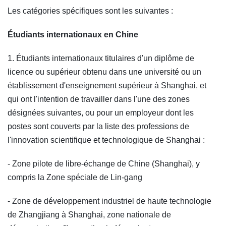
Les catégories spécifiques sont les suivantes :
Étudiants internationaux en Chine
1. Étudiants internationaux titulaires d'un diplôme de
licence ou supérieur obtenu dans une université ou un
établissement d'enseignement supérieur à Shanghai, et
qui ont l'intention de travailler dans l'une des zones
désignées suivantes, ou pour un employeur dont les
postes sont couverts par la liste des professions de
l'innovation scientifique et technologique de Shanghai :
- Zone pilote de libre-échange de Chine (Shanghai), y
compris la Zone spéciale de Lin-gang
- Zone de développement industriel de haute technologie
de Zhangjiang à Shanghai, zone nationale de