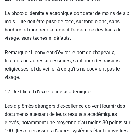
La photo d'identité électronique doit dater de moins de six
mois. Elle doit être prise de face, sur fond blanc, sans
bordure, et montrer clairement l'ensemble des traits du
visage, sans taches ni défauts.
Remarque : il convient d'éviter le port de chapeaux,
foulards ou autres accessoires, sauf pour des raisons
religieuses, et de veiller à ce qu'ils ne couvrent pas le
visage.
12. Justificatif d'excellence académique :
Les diplômés étrangers d'excellence doivent fournir des
documents attestant de leurs résultats académiques
élevés, notamment une moyenne d'au moins 80 points sur
100‑ (les notes issues d'autres systèmes étant converties