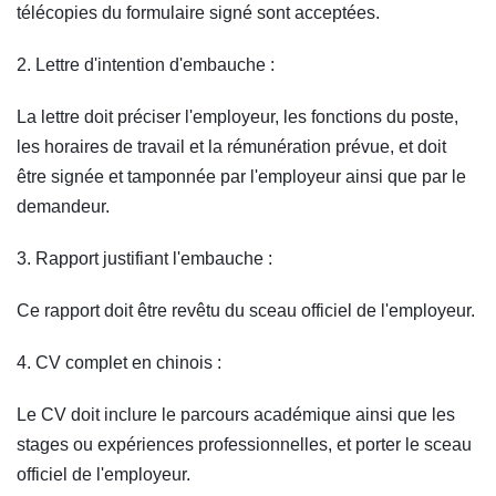
télécopies du formulaire signé sont acceptées.
2. Lettre d'intention d'embauche :
La lettre doit préciser l'employeur, les fonctions du poste,
les horaires de travail et la rémunération prévue, et doit
être signée et tamponnée par l'employeur ainsi que par le
demandeur.
3. Rapport justifiant l'embauche :
Ce rapport doit être revêtu du sceau officiel de l'employeur.
4. CV complet en chinois :
Le CV doit inclure le parcours académique ainsi que les
stages ou expériences professionnelles, et porter le sceau
officiel de l'employeur.