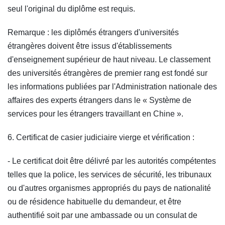
seul l'original du diplôme est requis.
Remarque : les diplômés étrangers d'universités
étrangères doivent être issus d'établissements
d'enseignement supérieur de haut niveau. Le classement
des universités étrangères de premier rang est fondé sur
les informations publiées par l'Administration nationale des
affaires des experts étrangers dans le « Système de
services pour les étrangers travaillant en Chine ».
6. Certificat de casier judiciaire vierge et vérification :
- Le certificat doit être délivré par les autorités compétentes
telles que la police, les services de sécurité, les tribunaux
ou d'autres organismes appropriés du pays de nationalité
ou de résidence habituelle du demandeur, et être
authentifié soit par une ambassade ou un consulat de