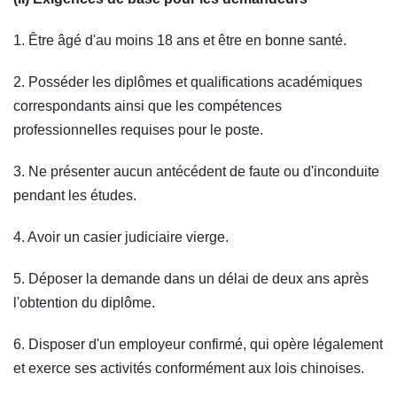
1. Être âgé d'au moins 18 ans et être en bonne santé.
2. Posséder les diplômes et qualifications académiques
correspondants ainsi que les compétences
professionnelles requises pour le poste.
3. Ne présenter aucun antécédent de faute ou d'inconduite
pendant les études.
4. Avoir un casier judiciaire vierge.
5. Déposer la demande dans un délai de deux ans après
l'obtention du diplôme.
6. Disposer d'un employeur confirmé, qui opère légalement
et exerce ses activités conformément aux lois chinoises.