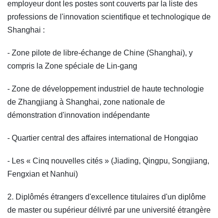
employeur dont les postes sont couverts par la liste des
professions de l'innovation scientifique et technologique de
Shanghai :
- Zone pilote de libre-échange de Chine (Shanghai), y
compris la Zone spéciale de Lin-gang
- Zone de développement industriel de haute technologie
de Zhangjiang à Shanghai, zone nationale de
démonstration d'innovation indépendante
- Quartier central des affaires international de Hongqiao
- Les « Cinq nouvelles cités » (Jiading, Qingpu, Songjiang,
Fengxian et Nanhui)
2. Diplômés étrangers d'excellence titulaires d'un diplôme
de master ou supérieur délivré par une université étrangère