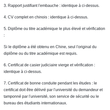
3. Rapport justifiant l'embauche : identique à ci-dessus.
4. CV complet en chinois : identique à ci-dessus.
5. Diplôme ou titre académique le plus élevé et vérification
:
Si le diplôme a été obtenu en Chine, seul l'original du
diplôme ou du titre académique est requis.
6. Certificat de casier judiciaire vierge et vérification :
identique à ci-dessus.
7. Certificat de bonne conduite pendant les études : le
certificat doit être délivré par l'université du demandeur et
tamponné par l'université, son service de sécurité ou le
bureau des étudiants internationaux.