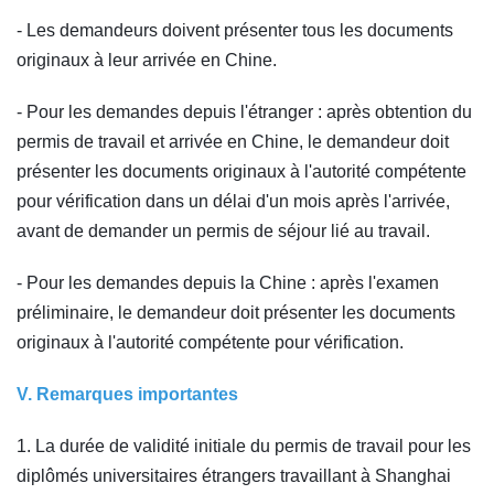
- Les demandeurs doivent présenter tous les documents
originaux à leur arrivée en Chine.
- Pour les demandes depuis l'étranger : après obtention du
permis de travail et arrivée en Chine, le demandeur doit
présenter les documents originaux à l'autorité compétente
pour vérification dans un délai d'un mois après l'arrivée,
avant de demander un permis de séjour lié au travail.
- Pour les demandes depuis la Chine : après l'examen
préliminaire, le demandeur doit présenter les documents
originaux à l'autorité compétente pour vérification.
V. Remarques importantes
1. La durée de validité initiale du permis de travail pour les
diplômés universitaires étrangers travaillant à Shanghai