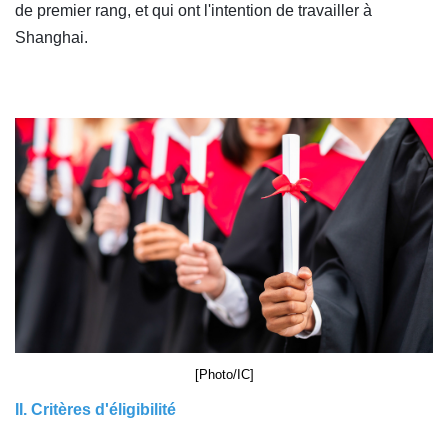
de premier rang, et qui ont l'intention de travailler à
Shanghai.
[Photo/IC]
II. Critères d'éligibilité