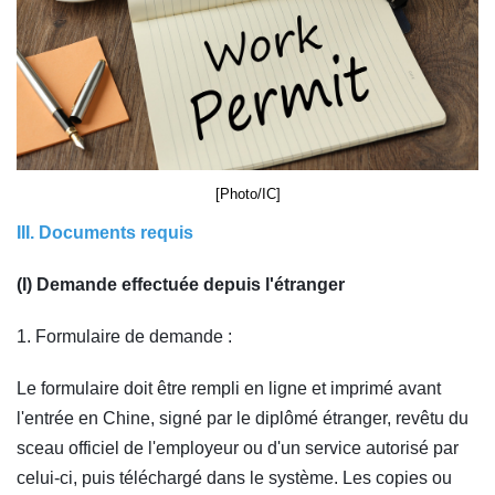
[Photo/IC]
III. Documents requis
(I) Demande effectuée depuis l'étranger
1. Formulaire de demande :
Le formulaire doit être rempli en ligne et imprimé avant
l'entrée en Chine, signé par le diplômé étranger, revêtu du
sceau officiel de l'employeur ou d'un service autorisé par
celui-ci, puis téléchargé dans le système. Les copies ou