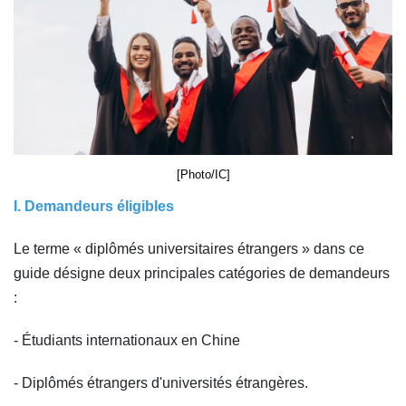
[Photo/IC]
I. Demandeurs éligibles
Le terme « diplômés universitaires étrangers » dans ce
guide désigne deux principales catégories de demandeurs
:
- Étudiants internationaux en Chine
- Diplômés étrangers d'universités étrangères.