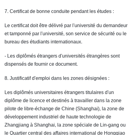
7. Certificat de bonne conduite pendant les études :
Le certificat doit être délivré par l'université du demandeur
et tamponné par l'université, son service de sécurité ou le
bureau des étudiants internationaux.
- Les diplômés étrangers d'universités étrangères sont
dispensés de fournir ce document.
8. Justificatif d'emploi dans les zones désignées :
Les diplômés universitaires étrangers titulaires d'un
diplôme de licence et destinés à travailler dans la zone
pilote de libre-échange de Chine (Shanghai), la zone de
développement industriel de haute technologie de
Zhangjiang à Shanghai, la zone spéciale de Lin-gang ou
le Quartier central des affaires international de Hongqiao