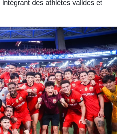
intégrant des athlètes valides et