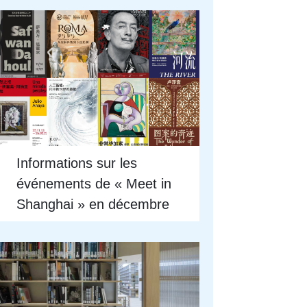
Informations sur les
événements de « Meet in
Shanghai » en décembre