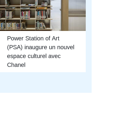
Power Station of Art
(PSA) inaugure un nouvel
espace culturel avec
Chanel