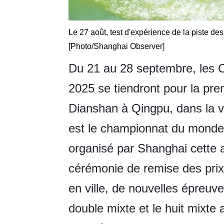
Le 27 août, test d'expérience de la piste 
[Photo/Shanghai Observer]
Du 21 au 28 septembre, les 
2025 se tiendront pour la prem
Dianshan à Qingpu, dans la v
est le championnat du monde 
organisé par Shanghai cette a
cérémonie de remise des prix 
en ville, de nouvelles épreuv
double mixte et le huit mixte 