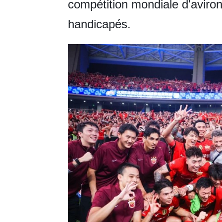
compétition mondiale d'aviron 
handicapés.