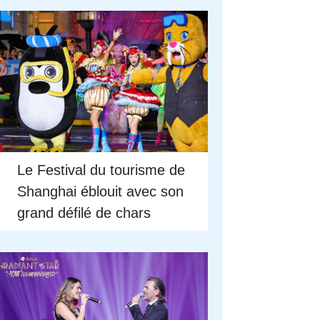
Le Festival du tourisme de
Shanghai éblouit avec son
grand défilé de chars