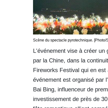
Scène du spectacle pyrotechnique. [Photo/
L'événement vise à créer un 
par la Chine, dans la continu
Fireworks Festival qui en est
événement est organisé par l
Bai Bing, influenceur de prem
investissement de près de 30