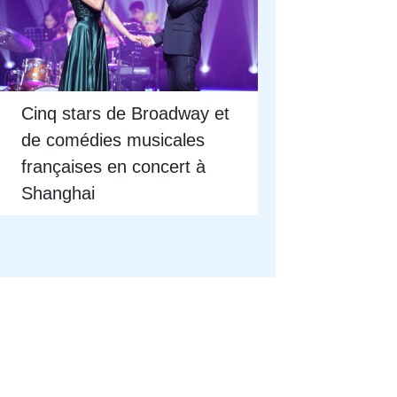
Cinq stars de Broadway et
de comédies musicales
françaises en concert à
Shanghai