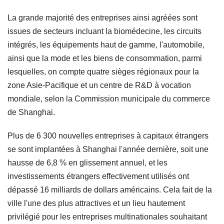
La grande majorité des entreprises ainsi agréées sont
issues de secteurs incluant la biomédecine, les circuits
intégrés, les équipements haut de gamme, l'automobile,
ainsi que la mode et les biens de consommation, parmi
lesquelles, on compte quatre sièges régionaux pour la
zone Asie-Pacifique et un centre de R&D à vocation
mondiale, selon la Commission municipale du commerce
de Shanghai.
Plus de 6 300 nouvelles entreprises à capitaux étrangers
se sont implantées à Shanghai l'année dernière, soit une
hausse de 6,8 % en glissement annuel, et les
investissements étrangers effectivement utilisés ont
dépassé 16 milliards de dollars américains. Cela fait de la
ville l'une des plus attractives et un lieu hautement
privilégié pour les entreprises multinationales souhaitant