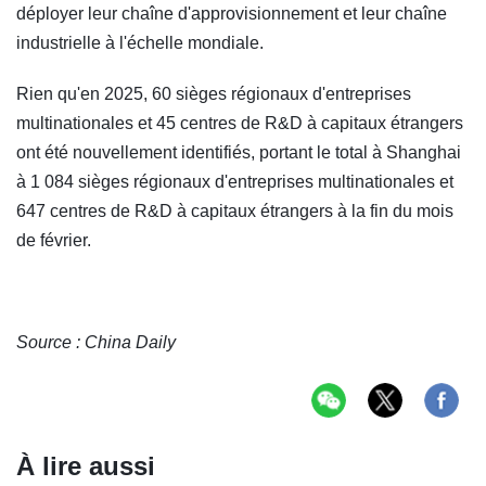
déployer leur chaîne d'approvisionnement et leur chaîne
industrielle à l'échelle mondiale.
Rien qu'en 2025, 60 sièges régionaux d'entreprises
multinationales et 45 centres de R&D à capitaux étrangers
ont été nouvellement identifiés, portant le total à Shanghai
à 1 084 sièges régionaux d'entreprises multinationales et
647 centres de R&D à capitaux étrangers à la fin du mois
de février.
Source : China Daily
À lire aussi