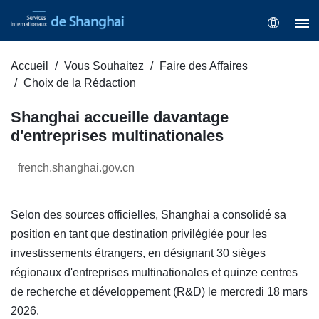
Accueil
Vous Souhaitez
Faire des Affaires
Choix de la Rédaction
Shanghai accueille davantage
d'entreprises multinationales
french.shanghai.gov.cn
Selon des sources officielles, Shanghai a consolidé sa
position en tant que destination privilégiée pour les
investissements étrangers, en désignant 30 sièges
régionaux d'entreprises multinationales et quinze centres
de recherche et développement (R&D) le mercredi 18 mars
2026.