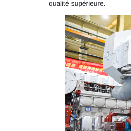
qualité supérieure.