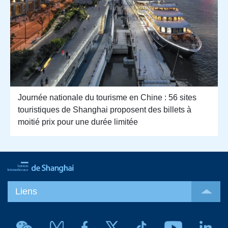
Journée nationale du tourisme en Chine : 56 sites
touristiques de Shanghai proposent des billets à
moitié prix pour une durée limitée
Liens