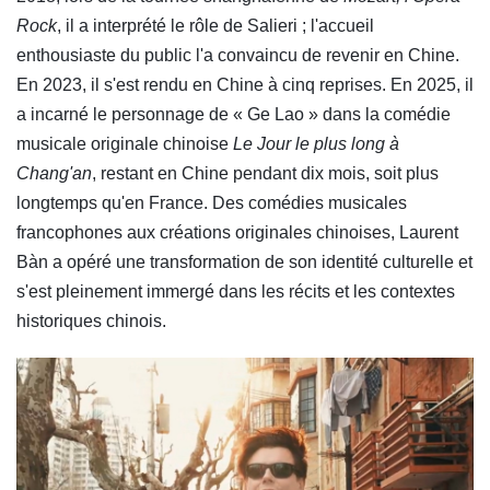
Rock
, il a interprété le rôle de Salieri ; l'accueil
enthousiaste du public l'a convaincu de revenir en Chine.
En 2023, il s'est rendu en Chine à cinq reprises. En 2025, il
a incarné le personnage de « Ge Lao » dans la comédie
musicale originale chinoise
Le Jour le plus long à
Chang'an
, restant en Chine pendant dix mois, soit plus
longtemps qu'en France. Des comédies musicales
francophones aux créations originales chinoises, Laurent
Bàn a opéré une transformation de son identité culturelle et
s'est pleinement immergé dans les récits et les contextes
historiques chinois.