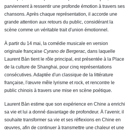
parviennent à ressentir une profonde émotion à travers ses
chansons. Après chaque représentation, il accorde une
grande attention aux retours du public, considérant la
scène comme un véritable trait d'union émotionnel.
À partir du 14 mai, la comédie musicale en version
originale française
Cyrano de Bergerac
, dans laquelle
Laurent Bàn tient le rôle principal, est présentée à la Place
de la culture de Shanghai, pour cinq représentations
consécutives. Adaptée d'un classique de la littérature
française, l'œuvre mêle lyrisme et rock, et rencontre le
public chinois à travers une mise en scène poétique.
Laurent Bàn estime que son expérience en Chine a enrichi
sa vie et lui a donné davantage de profondeur. À l'avenir, il
souhaite transformer sa vie et ses réflexions en Chine en
œuvres, afin de continuer à transmettre une chaleur et une