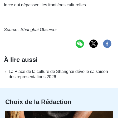
force qui dépassent les frontières culturelles.
Source : Shanghai Observer
À lire aussi
La Place de la culture de Shanghai dévoile sa saison
des représentations 2026
Choix de la Rédaction