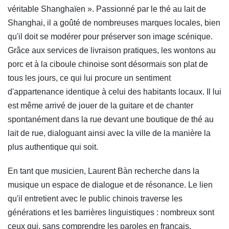
véritable Shanghaïen ». Passionné par le thé au lait de
Shanghai, il a goûté de nombreuses marques locales, bien
qu'il doit se modérer pour préserver son image scénique.
Grâce aux services de livraison pratiques, les wontons au
porc et à la ciboule chinoise sont désormais son plat de
tous les jours, ce qui lui procure un sentiment
d'appartenance identique à celui des habitants locaux. Il lui
est même arrivé de jouer de la guitare et de chanter
spontanément dans la rue devant une boutique de thé au
lait de rue, dialoguant ainsi avec la ville de la manière la
plus authentique qui soit.
En tant que musicien, Laurent Bàn recherche dans la
musique un espace de dialogue et de résonance. Le lien
qu'il entretient avec le public chinois traverse les
générations et les barrières linguistiques : nombreux sont
ceux qui, sans comprendre les paroles en français,