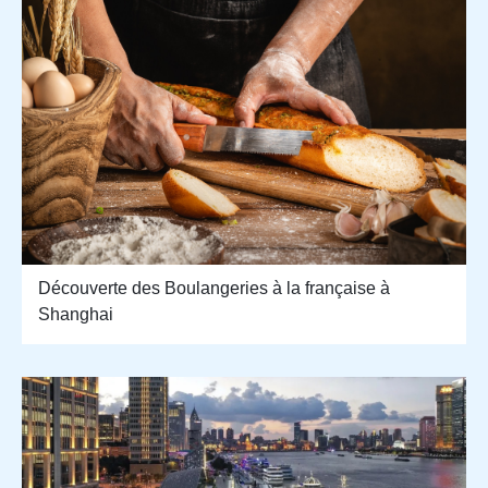
Découverte des Boulangeries à la française à
Shanghai