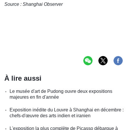
Source : Shanghai Observer
À lire aussi
Le musée d'art de Pudong ouvre deux expositions
majeures en fin d'année
Exposition inédite du Louvre à Shanghai en décembre :
chefs-d'œuvre des arts indien et iranien
L'exposition la plus complète de Picasso débarque à