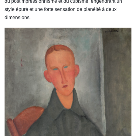
du postimpressionnisme et du cubisme, engendrant un
style épuré et une forte sensation de planéité à deux
dimensions.