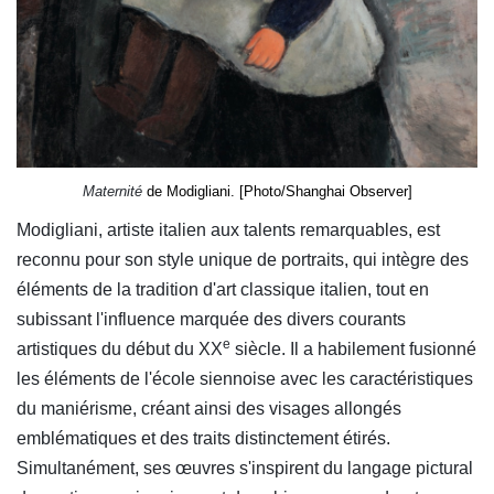
Maternité
de Modigliani. [Photo/Shanghai Observer]
Modigliani, artiste italien aux talents remarquables, est
reconnu pour son style unique de portraits, qui intègre des
éléments de la tradition d'art classique italien, tout en
subissant l'influence marquée des divers courants
e
artistiques du début du XX
siècle. Il a habilement fusionné
les éléments de l'école siennoise avec les caractéristiques
du maniérisme, créant ainsi des visages allongés
emblématiques et des traits distinctement étirés.
Simultanément, ses œuvres s'inspirent du langage pictural