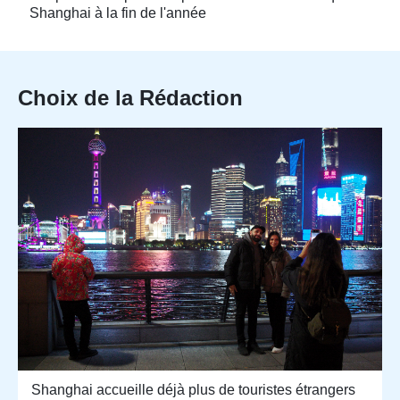
Shanghai à la fin de l'année
Choix de la Rédaction
Shanghai accueille déjà plus de touristes étrangers