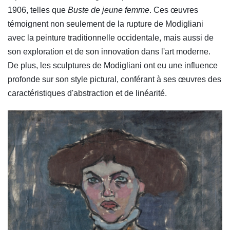
1906, telles que
Buste de jeune femme
. Ces œuvres
témoignent non seulement de la rupture de Modigliani
avec la peinture traditionnelle occidentale, mais aussi de
son exploration et de son innovation dans l'art moderne.
De plus, les sculptures de Modigliani ont eu une influence
profonde sur son style pictural, conférant à ses œuvres des
caractéristiques d'abstraction et de linéarité.