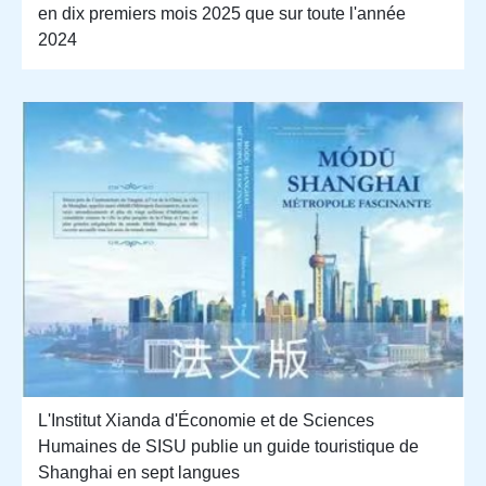
en dix premiers mois 2025 que sur toute l'année
2024
L'Institut Xianda d'Économie et de Sciences
Humaines de SISU publie un guide touristique de
Shanghai en sept langues