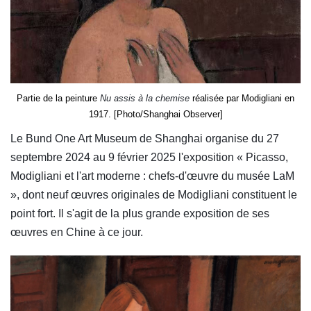
Partie de la peinture
Nu assis à la chemise
réalisée par Modigliani en
1917. [Photo/Shanghai Observer]
Le Bund One Art Museum de Shanghai organise du 27
septembre 2024 au 9 février 2025 l'exposition « Picasso,
Modigliani et l'art moderne : chefs-d'œuvre du musée LaM
», dont neuf œuvres originales de Modigliani constituent le
point fort. Il s'agit de la plus grande exposition de ses
œuvres en Chine à ce jour.