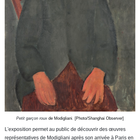
Petit garçon roux
de Modigliani. [Photo/Shanghai Observer]
L'exposition permet au public de découvrir des œuvres
représentatives de Modigliani après son arrivée à Paris en