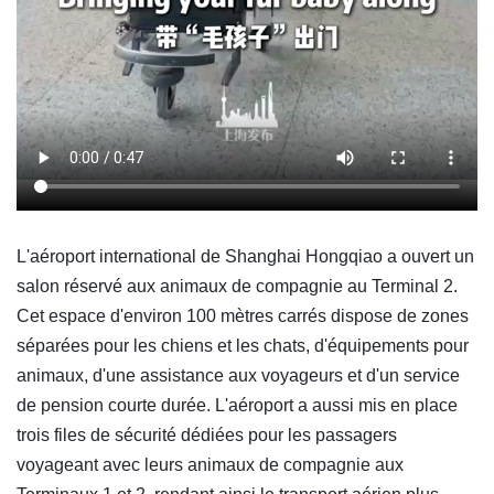
L'aéroport international de Shanghai Hongqiao a ouvert un
salon réservé aux animaux de compagnie au Terminal 2.
Cet espace d'environ 100 mètres carrés dispose de zones
séparées pour les chiens et les chats, d'équipements pour
animaux, d'une assistance aux voyageurs et d'un service
de pension courte durée. L'aéroport a aussi mis en place
trois files de sécurité dédiées pour les passagers
voyageant avec leurs animaux de compagnie aux