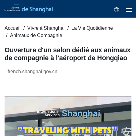
Accueil
Vivre à Shanghai
La Vie Quotidienne
Animaux de Compagnie
Ouverture d'un salon dédié aux animaux
de compagnie à l'aéroport de Hongqiao
french.shanghai.gov.cn