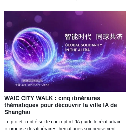
WAIC CITY WALK : cinq itinéraires
thématiques pour découvrir la ville IA de
Shanghai
Le projet, centré sur le concept « L'IA guide le récit urbain
», propose des itinéraires thématiques soigneusement