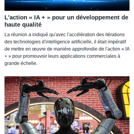
L'action « IA + » pour un développement de
haute qualité
La réunion a indiqué qu'avec l'accélération des itérations
des technologies d'intelligence artificielle, il était impératif
de mettre en œuvre de manière approfondie de l'action « IA
+ » pour promouvoir leurs applications commerciales à
grande échelle.