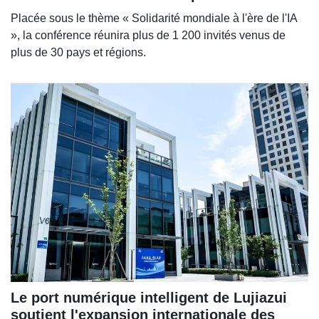
Placée sous le thème « Solidarité mondiale à l'ère de l'IA
», la conférence réunira plus de 1 200 invités venus de
plus de 30 pays et régions.
Le port numérique intelligent de Lujiazui
soutient l'expansion internationale des