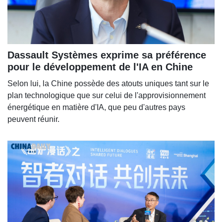
Dassault Systèmes exprime sa préférence
pour le développement de l'IA en Chine
Selon lui, la Chine possède des atouts uniques tant sur le
plan technologique que sur celui de l'approvisionnement
énergétique en matière d'IA, que peu d'autres pays
peuvent réunir.