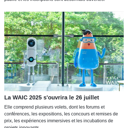
La WAIC 2025 s'ouvrira le 26 juillet
Elle comprend plusieurs volets, dont les forums et
conférences, les expositions, les concours et remises de
prix, les expériences immersives et les incubations de
projets innovants.