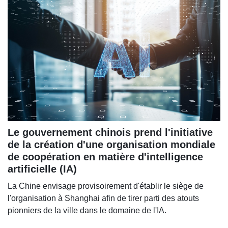
Le gouvernement chinois prend l'initiative
de la création d'une organisation mondiale
de coopération en matière d'intelligence
artificielle (IA)
La Chine envisage provisoirement d'établir le siège de
l'organisation à Shanghai afin de tirer parti des atouts
pionniers de la ville dans le domaine de l'IA.