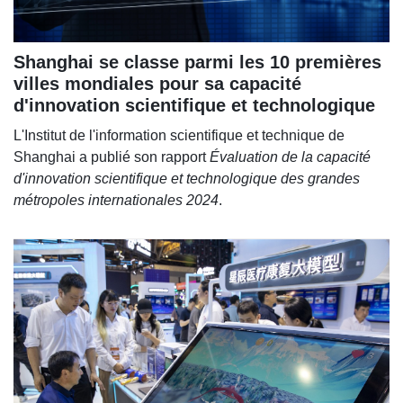
Shanghai se classe parmi les 10 premières
villes mondiales pour sa capacité
d'innovation scientifique et technologique
L'Institut de l'information scientifique et technique de
Shanghai a publié son rapport
Évaluation de la capacité
d'innovation scientifique et technologique des grandes
métropoles internationales 2024
.