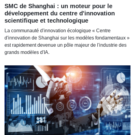
SMC de Shanghai : un moteur pour le
développement du centre d'innovation
scientifique et technologique
La communauté d'innovation écologique « Centre
d'innovation de Shanghai sur les modèles fondamentaux »
est rapidement devenue un pôle majeur de l'industrie des
grands modèles d'IA.