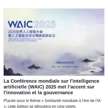
La Conférence mondiale sur l'intelligence
artificielle (WAIC) 2025 met l'accent sur
l'innovation et la gouvernance
Placée sous le thème « Solidarité mondiale à l'ère de l'IA
», cette édition se déroulera en cinq volets.