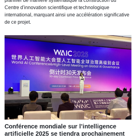
planifier de manière systématique la construction du
Centre d'innovation scientifique et technologique
international, marquant ainsi une accélération significative
de ce projet.
Conférence mondiale sur l'intelligence
artificielle 2025 se tiendra prochainement