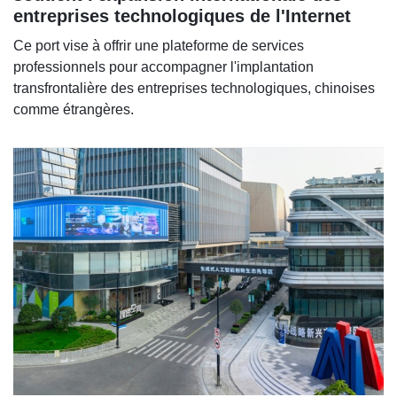
entreprises technologiques de l'Internet
Ce port vise à offrir une plateforme de services
professionnels pour accompagner l'implantation
transfrontalière des entreprises technologiques, chinoises
comme étrangères.