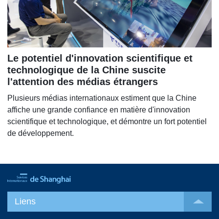
Le potentiel d'innovation scientifique et
technologique de la Chine suscite
l'attention des médias étrangers
Plusieurs médias internationaux estiment que la Chine
affiche une grande confiance en matière d'innovation
scientifique et technologique, et démontre un fort potentiel
de développement.
Liens