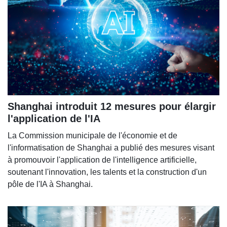
Shanghai introduit 12 mesures pour élargir
l'application de l'IA
La Commission municipale de l'économie et de
l'informatisation de Shanghai a publié des mesures visant
à promouvoir l'application de l'intelligence artificielle,
soutenant l'innovation, les talents et la construction d'un
pôle de l'IA à Shanghai.