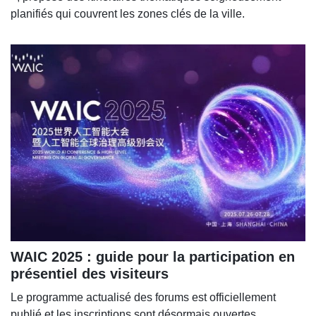
planifiés qui couvrent les zones clés de la ville.
WAIC 2025 : guide pour la participation en
présentiel des visiteurs
Le programme actualisé des forums est officiellement
publié et les inscriptions sont désormais ouvertes.