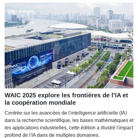
WAIC 2025 explore les frontières de l'IA et
la coopération mondiale
Centrée sur les avancées de l'intelligence artificielle (IA)
dans la recherche scientifique, les bases mathématiques et
les applications industrielles, cette édition a illustré l'impact
profond de l'IA dans de multiples domaines.