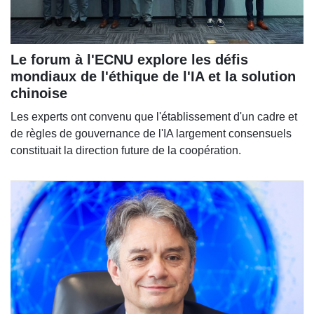
Le forum à l'ECNU explore les défis
mondiaux de l'éthique de l'IA et la solution
chinoise
Les experts ont convenu que l'établissement d'un cadre et
de règles de gouvernance de l'IA largement consensuels
constituait la direction future de la coopération.