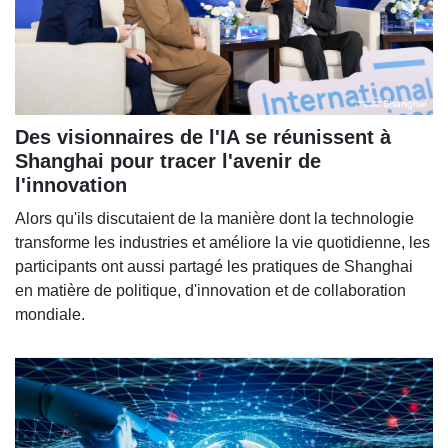
Des visionnaires de l'IA se réunissent à
Shanghai pour tracer l'avenir de
l'innovation
Alors qu'ils discutaient de la manière dont la technologie
transforme les industries et améliore la vie quotidienne, les
participants ont aussi partagé les pratiques de Shanghai
en matière de politique, d'innovation et de collaboration
mondiale.