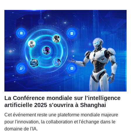
La Conférence mondiale sur l'intelligence
artificielle 2025 s'ouvrira à Shanghai
Cet événement reste une plateforme mondiale majeure
pour l'innovation, la collaboration et l'échange dans le
domaine de l'IA.