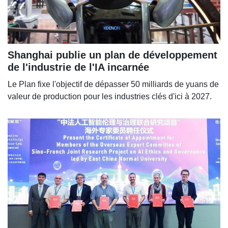
Shanghai publie un plan de développement
de l'industrie de l'IA incarnée
Le Plan fixe l'objectif de dépasser 50 milliards de yuans de
valeur de production pour les industries clés d'ici à 2027.