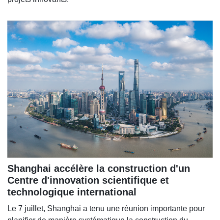
Shanghai accélère la construction d'un
Centre d'innovation scientifique et
technologique international
Le 7 juillet, Shanghai a tenu une réunion importante pour