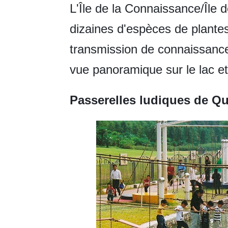
L'Île de la Connaissance/Île de
dizaines d'espèces de plantes
transmission de connaissance
vue panoramique sur le lac et
Passerelles ludiques de Q