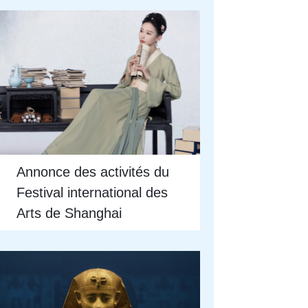
Annonce des activités du
Festival international des
Arts de Shanghai