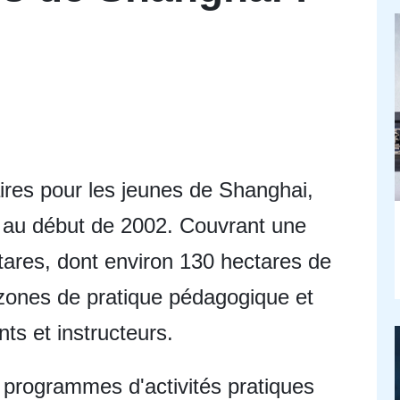
ires pour les jeunes de Shanghai,
é au début de 2002. Couvrant une
tares, dont environ 130 hectares de
 zones de pratique pédagogique et
ts et instructeurs.
 programmes d'activités pratiques