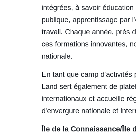
intégrées, à savoir éducation 
publique, apprentissage par l'
travail. Chaque année, près d
ces formations innovantes, 
nationale.
En tant que camp d'activités 
Land sert également de plat
internationaux et accueille 
d'envergure nationale et inter
Île de la Connaissance/Île 