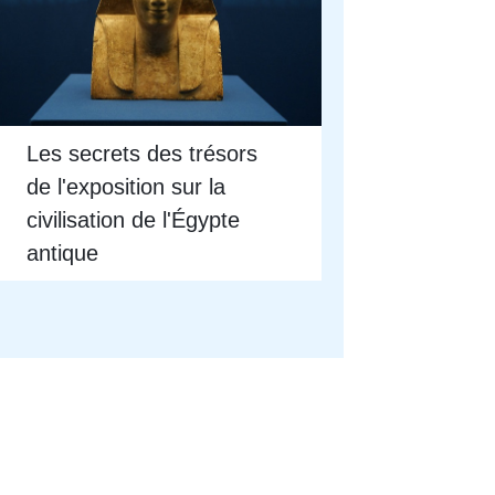
Les secrets des trésors
de l'exposition sur la
civilisation de l'Égypte
antique