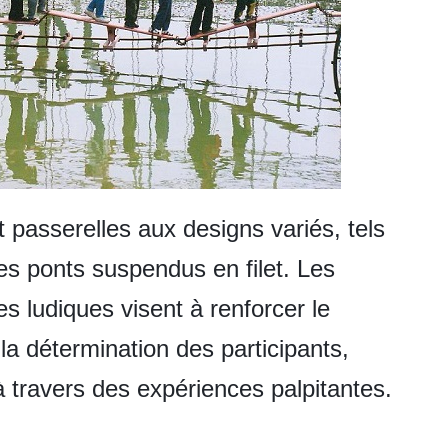
passerelles aux designs variés, tels
es ponts suspendus en filet. Les
es ludiques visent à renforcer le
la détermination des participants,
 travers des expériences palpitantes.