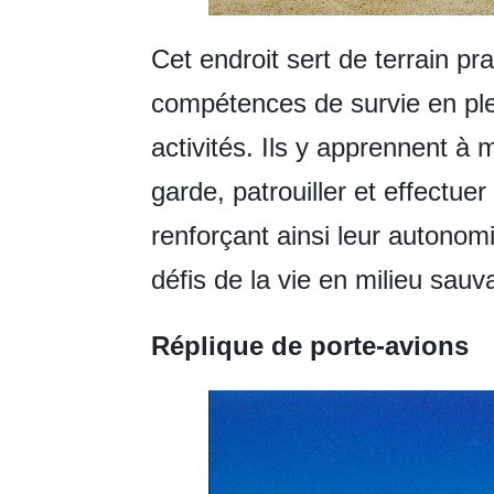
Cet endroit sert de terrain pr
compétences de survie en ple
activités. Ils y apprennent à
garde, patrouiller et effectu
renforçant ainsi leur autonomi
défis de la vie en milieu sauv
Réplique de porte-avions