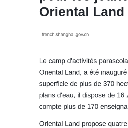
Oriental Land
french.shanghai.gov.cn
Le camp d'activités parascola
Oriental Land, a été inaugur
superficie de plus de 370 hec
plans d'eau, il dispose de 16
compte plus de 170 enseignan
Oriental Land propose quatre